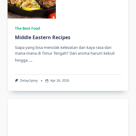
The Best Food
Middle Eastern Recipes
Siapa yang bisa menolak kelezatan dan kaya rasa dari
mana-mana di Timur Tengah? Dari aroma harum kebuli
...
hingga
Delay-Sprey
Apr 26, 2026