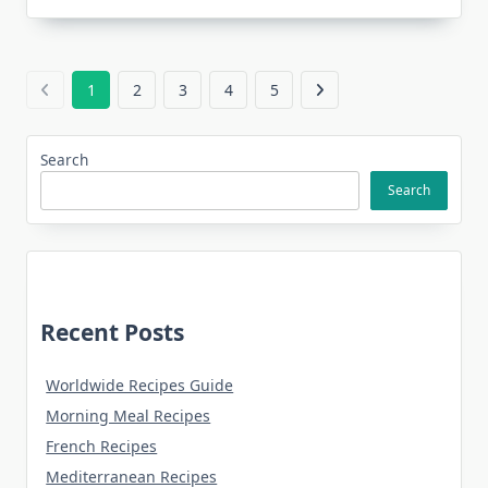
1
2
3
4
5
Search
Search
Recent Posts
Worldwide Recipes Guide
Morning Meal Recipes
French Recipes
Mediterranean Recipes