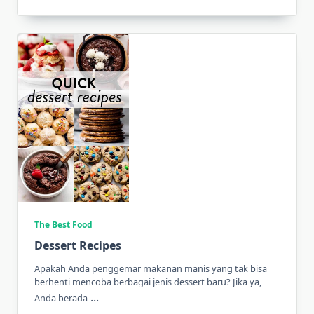
The Best Food
Dessert Recipes
Apakah Anda penggemar makanan manis yang tak bisa
berhenti mencoba berbagai jenis dessert baru? Jika ya,
...
Anda berada