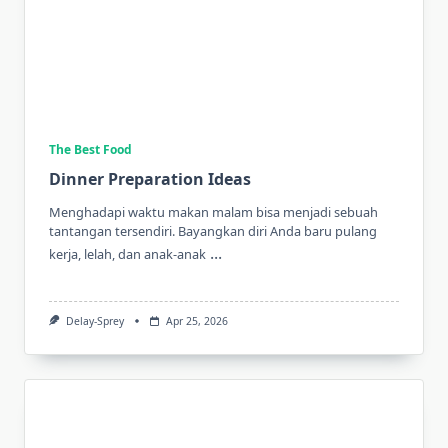
The Best Food
Dinner Preparation Ideas
Menghadapi waktu makan malam bisa menjadi sebuah
tantangan tersendiri. Bayangkan diri Anda baru pulang
...
kerja, lelah, dan anak-anak
Delay-Sprey
Apr 25, 2026