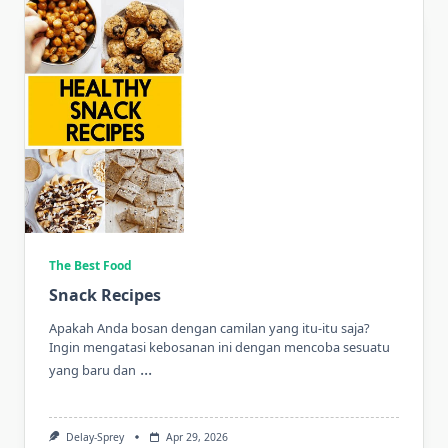
The Best Food
Snack Recipes
Apakah Anda bosan dengan camilan yang itu-itu saja?
Ingin mengatasi kebosanan ini dengan mencoba sesuatu
...
yang baru dan
Delay-Sprey
Apr 29, 2026