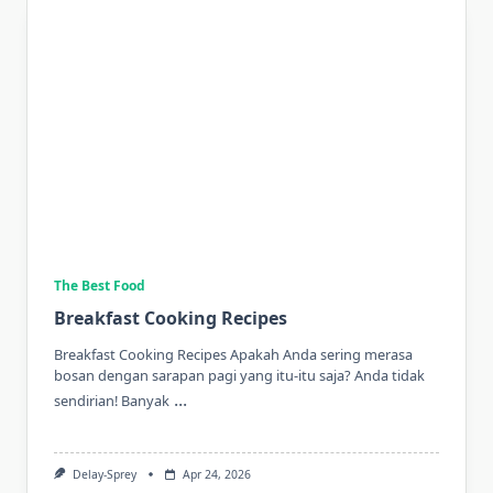
The Best Food
Breakfast Cooking Recipes
Breakfast Cooking Recipes Apakah Anda sering merasa
bosan dengan sarapan pagi yang itu-itu saja? Anda tidak
...
sendirian! Banyak
Delay-Sprey
Apr 24, 2026