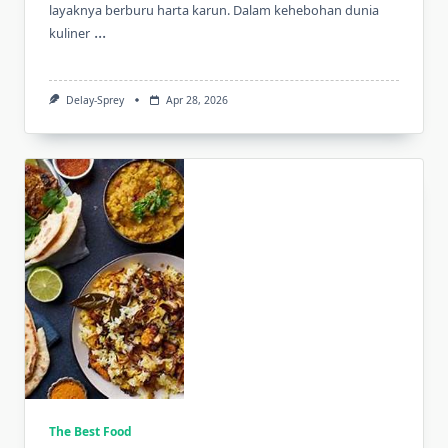
layaknya berburu harta karun. Dalam kehebohan dunia
...
kuliner
Delay-Sprey
Apr 28, 2026
The Best Food