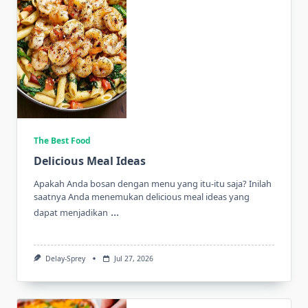
The Best Food
Delicious Meal Ideas
Apakah Anda bosan dengan menu yang itu-itu saja? Inilah
saatnya Anda menemukan delicious meal ideas yang
...
dapat menjadikan
Delay-Sprey
Jul 27, 2026