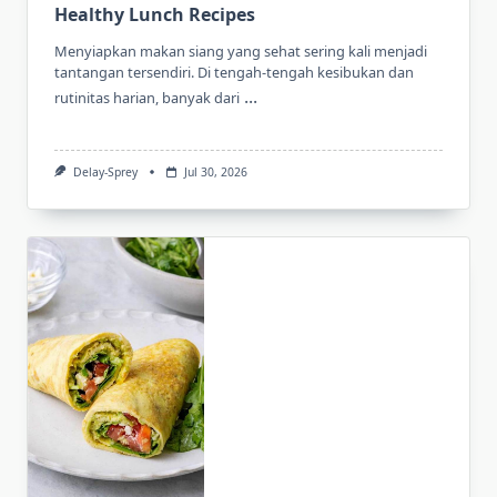
Healthy Lunch Recipes
Menyiapkan makan siang yang sehat sering kali menjadi
tantangan tersendiri. Di tengah-tengah kesibukan dan
...
rutinitas harian, banyak dari
Delay-Sprey
Jul 30, 2026