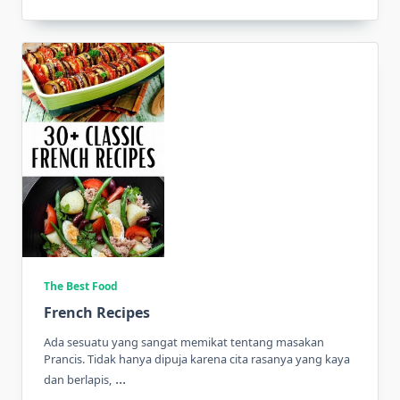
The Best Food
French Recipes
Ada sesuatu yang sangat memikat tentang masakan
Prancis. Tidak hanya dipuja karena cita rasanya yang kaya
...
dan berlapis,