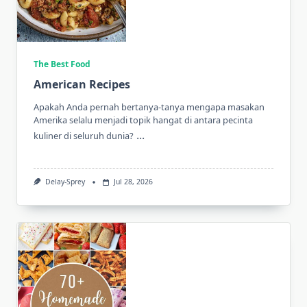
The Best Food
American Recipes
Apakah Anda pernah bertanya-tanya mengapa masakan
Amerika selalu menjadi topik hangat di antara pecinta
...
kuliner di seluruh dunia?
Delay-Sprey
Jul 28, 2026