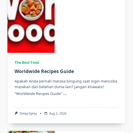
The Best Food
Worldwide Recipes Guide
Apakah Anda pernah merasa bingung saat ingin mencoba
masakan dari belahan dunia lain? Jangan khawatir!
...
“Worldwide Recipes Guide”
Delay-Sprey
Aug 2, 2026