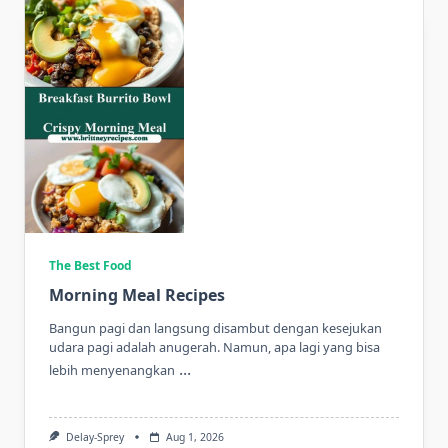
The Best Food
Morning Meal Recipes
Bangun pagi dan langsung disambut dengan kesejukan
udara pagi adalah anugerah. Namun, apa lagi yang bisa
...
lebih menyenangkan
Delay-Sprey
Aug 1, 2026