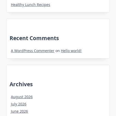
Healthy Lunch Recipes
Recent Comments
A WordPress Commenter
on
Hello world!
Archives
August 2026
July 2026
June 2026