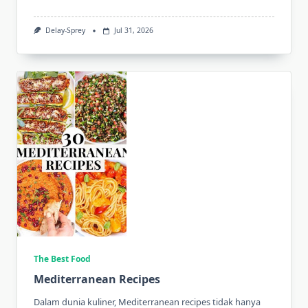
Delay-Sprey
Jul 31, 2026
The Best Food
Mediterranean Recipes
Dalam dunia kuliner, Mediterranean recipes tidak hanya