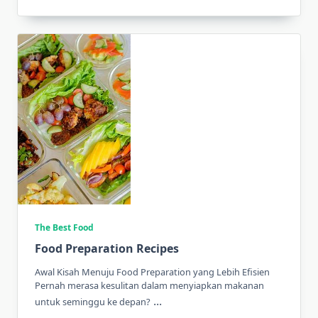
The Best Food
Food Preparation Recipes
Awal Kisah Menuju Food Preparation yang Lebih Efisien
Pernah merasa kesulitan dalam menyiapkan makanan
...
untuk seminggu ke depan?