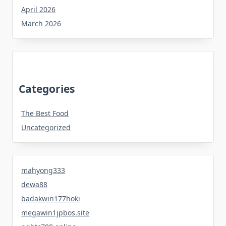
April 2026
March 2026
Categories
The Best Food
Uncategorized
mahyong333
dewa88
badakwin177hoki
megawin1jpbos.site