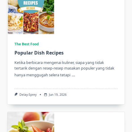
The Best Food
Popular Dish Recipes
Ketika berbicara mengenai kuliner, siapa yang tidak
tertarik dengan resep-resep masakan populer yang tidak
...
hanya menggugah selera tetapi
Delay-Sprey
Jun 19, 2026