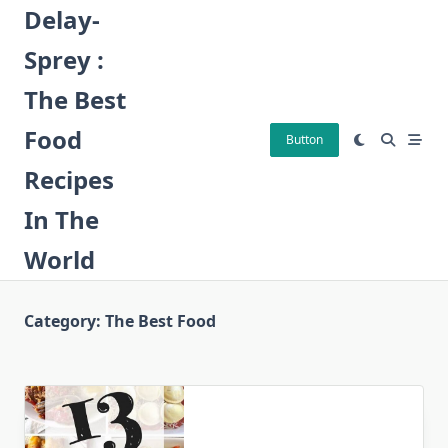
Skip
Delay-
to
Sprey :
content
The Best
Food
Button
Recipes
In The
World
Category:
The Best Food