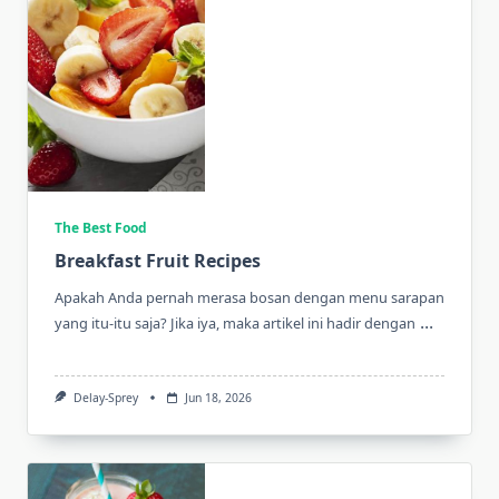
The Best Food
Breakfast Fruit Recipes
Apakah Anda pernah merasa bosan dengan menu sarapan
...
yang itu-itu saja? Jika iya, maka artikel ini hadir dengan
Delay-Sprey
Jun 18, 2026