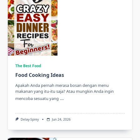
The Best Food
Food Cooking Ideas
Apakah Anda pernah merasa bosan dengan menu
makanan yang itu-itu saja? Atau mungkin Anda ingin
...
mencoba sesuatu yang
Delay-Sprey
Jun 24, 2026