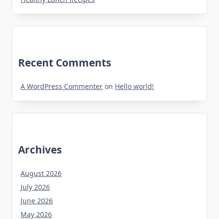
Recent Comments
A WordPress Commenter
on
Hello world!
Archives
August 2026
July 2026
June 2026
May 2026