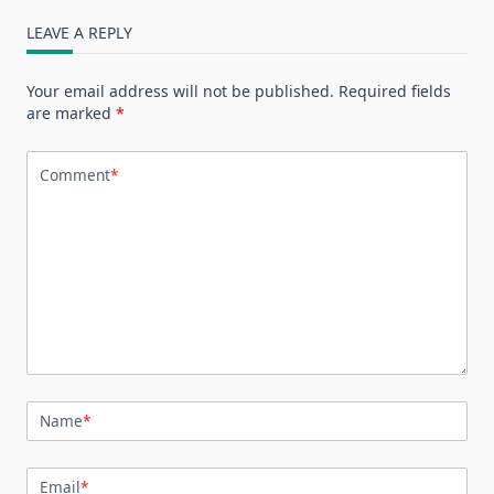
LEAVE A REPLY
Your email address will not be published.
Required fields
are marked
*
Comment
*
Name
*
Email
*