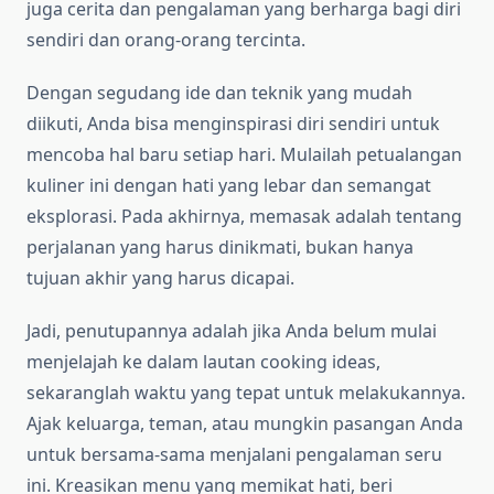
juga cerita dan pengalaman yang berharga bagi diri
sendiri dan orang-orang tercinta.
Dengan segudang ide dan teknik yang mudah
diikuti, Anda bisa menginspirasi diri sendiri untuk
mencoba hal baru setiap hari. Mulailah petualangan
kuliner ini dengan hati yang lebar dan semangat
eksplorasi. Pada akhirnya, memasak adalah tentang
perjalanan yang harus dinikmati, bukan hanya
tujuan akhir yang harus dicapai.
Jadi, penutupannya adalah jika Anda belum mulai
menjelajah ke dalam lautan cooking ideas,
sekaranglah waktu yang tepat untuk melakukannya.
Ajak keluarga, teman, atau mungkin pasangan Anda
untuk bersama-sama menjalani pengalaman seru
ini. Kreasikan menu yang memikat hati, beri