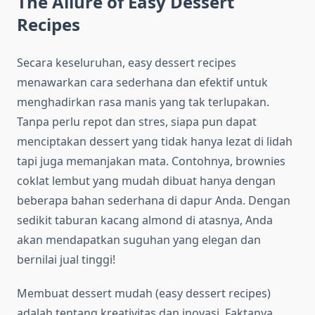
The Allure of Easy Dessert
Recipes
Secara keseluruhan, easy dessert recipes
menawarkan cara sederhana dan efektif untuk
menghadirkan rasa manis yang tak terlupakan.
Tanpa perlu repot dan stres, siapa pun dapat
menciptakan dessert yang tidak hanya lezat di lidah
tapi juga memanjakan mata. Contohnya, brownies
coklat lembut yang mudah dibuat hanya dengan
beberapa bahan sederhana di dapur Anda. Dengan
sedikit taburan kacang almond di atasnya, Anda
akan mendapatkan suguhan yang elegan dan
bernilai jual tinggi!
Membuat dessert mudah (easy dessert recipes)
adalah tentang kreativitas dan inovasi. Faktanya,