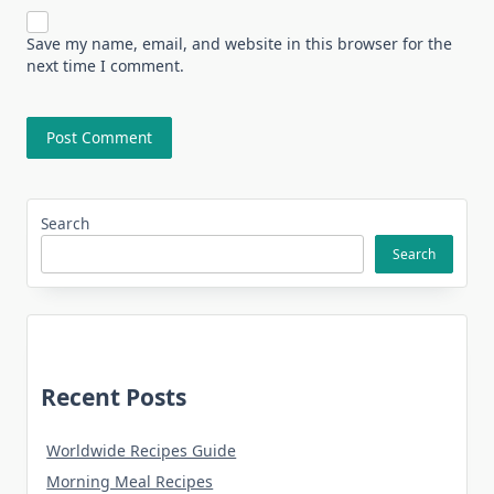
Save my name, email, and website in this browser for the
next time I comment.
Search
Search
Recent Posts
Worldwide Recipes Guide
Morning Meal Recipes