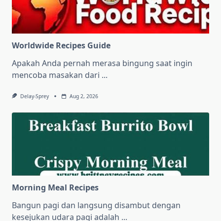
Worldwide Recipes Guide
Apakah Anda pernah merasa bingung saat ingin
mencoba masakan dari
...
Delay-Sprey
Aug 2, 2026
Morning Meal Recipes
Bangun pagi dan langsung disambut dengan
kesejukan udara pagi adalah
...