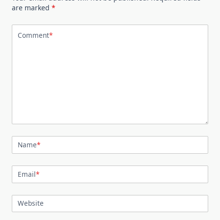
are marked
*
Comment
*
Name
*
Email
*
Website