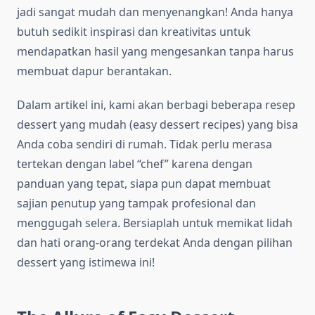
jadi sangat mudah dan menyenangkan! Anda hanya
butuh sedikit inspirasi dan kreativitas untuk
mendapatkan hasil yang mengesankan tanpa harus
membuat dapur berantakan.
Dalam artikel ini, kami akan berbagi beberapa resep
dessert yang mudah (easy dessert recipes) yang bisa
Anda coba sendiri di rumah. Tidak perlu merasa
tertekan dengan label “chef” karena dengan
panduan yang tepat, siapa pun dapat membuat
sajian penutup yang tampak profesional dan
menggugah selera. Bersiaplah untuk memikat lidah
dan hati orang-orang terdekat Anda dengan pilihan
dessert yang istimewa ini!