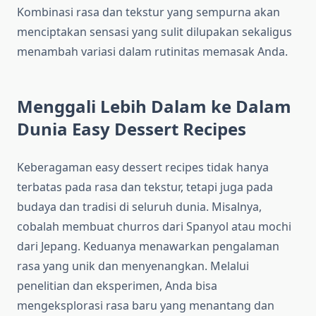
Kombinasi rasa dan tekstur yang sempurna akan
menciptakan sensasi yang sulit dilupakan sekaligus
menambah variasi dalam rutinitas memasak Anda.
Menggali Lebih Dalam ke Dalam
Dunia Easy Dessert Recipes
Keberagaman easy dessert recipes tidak hanya
terbatas pada rasa dan tekstur, tetapi juga pada
budaya dan tradisi di seluruh dunia. Misalnya,
cobalah membuat churros dari Spanyol atau mochi
dari Jepang. Keduanya menawarkan pengalaman
rasa yang unik dan menyenangkan. Melalui
penelitian dan eksperimen, Anda bisa
mengeksplorasi rasa baru yang menantang dan