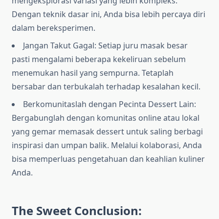
mengeksplorasi variasi yang lebih kompleks.
Dengan teknik dasar ini, Anda bisa lebih percaya diri
dalam bereksperimen.
Jangan Takut Gagal: Setiap juru masak besar
pasti mengalami beberapa kekeliruan sebelum
menemukan hasil yang sempurna. Tetaplah
bersabar dan terbukalah terhadap kesalahan kecil.
Berkomunitaslah dengan Pecinta Dessert Lain:
Bergabunglah dengan komunitas online atau lokal
yang gemar memasak dessert untuk saling berbagi
inspirasi dan umpan balik. Melalui kolaborasi, Anda
bisa memperluas pengetahuan dan keahlian kuliner
Anda.
The Sweet Conclusion: