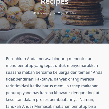
Recipes
Delay-Sprey
Jun 11, 2026
Pernahkah Anda merasa bingung menentukan
menu penutup yang tepat untuk menyemarakkan
suasana makan bersama keluarga dan teman? Anda
tidak sendirian! Faktanya, banyak orang merasa
terintimidasi ketika harus memilih resep makanan
penutup yang pas karena khawatir dengan tingkat
kesulitan dalam proses pembuatannya. Namun,
tahukah Anda? Memasak makanan penutup bisa