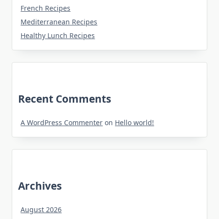
French Recipes
Mediterranean Recipes
Healthy Lunch Recipes
Recent Comments
A WordPress Commenter
on
Hello world!
Archives
August 2026