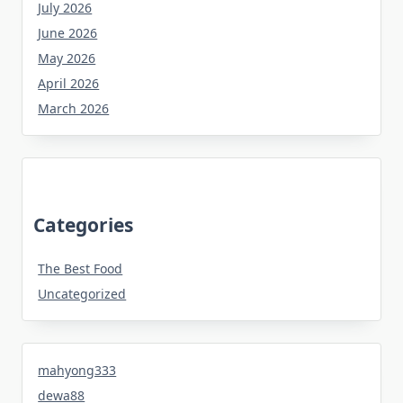
July 2026
June 2026
May 2026
April 2026
March 2026
Categories
The Best Food
Uncategorized
mahyong333
dewa88