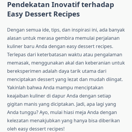
Pendekatan Inovatif terhadap
Easy Dessert Recipes
Dengan semua ide, tips, dan inspirasi ini, ada banyak
alasan untuk merasa gembira memulai perjalanan
kuliner baru Anda dengan easy dessert recipes.
Terlepas dari keterbatasan waktu atau pengalaman
memasak, menggunakan akal dan keberanian untuk
bereksperimen adalah daya tarik utama dari
menciptakan dessert yang lezat dan mudah diingat.
Yakinlah bahwa Anda mampu menciptakan
keajaiban kuliner di dapur Anda dengan setiap
gigitan manis yang diciptakan. Jadi, apa lagi yang
Anda tunggu? Ayo, mulai hiasi meja Anda dengan
kelezatan menakjubkan yang hanya bisa diberikan
oleh easy dessert recipes!