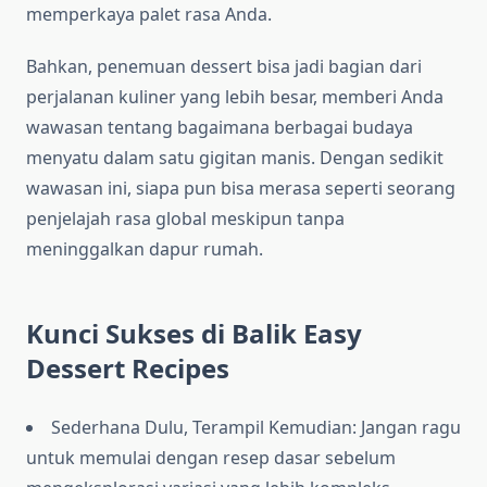
memperkaya palet rasa Anda.
Bahkan, penemuan dessert bisa jadi bagian dari
perjalanan kuliner yang lebih besar, memberi Anda
wawasan tentang bagaimana berbagai budaya
menyatu dalam satu gigitan manis. Dengan sedikit
wawasan ini, siapa pun bisa merasa seperti seorang
penjelajah rasa global meskipun tanpa
meninggalkan dapur rumah.
Kunci Sukses di Balik Easy
Dessert Recipes
Sederhana Dulu, Terampil Kemudian: Jangan ragu
untuk memulai dengan resep dasar sebelum