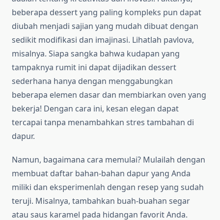
beberapa dessert yang paling kompleks pun dapat
diubah menjadi sajian yang mudah dibuat dengan
sedikit modifikasi dan imajinasi. Lihatlah pavlova,
misalnya. Siapa sangka bahwa kudapan yang
tampaknya rumit ini dapat dijadikan dessert
sederhana hanya dengan menggabungkan
beberapa elemen dasar dan membiarkan oven yang
bekerja! Dengan cara ini, kesan elegan dapat
tercapai tanpa menambahkan stres tambahan di
dapur.
Namun, bagaimana cara memulai? Mulailah dengan
membuat daftar bahan-bahan dapur yang Anda
miliki dan eksperimenlah dengan resep yang sudah
teruji. Misalnya, tambahkan buah-buahan segar
atau saus karamel pada hidangan favorit Anda.