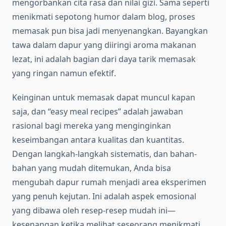
mengorbankan cita rasa dan nilai gizi. Sama seperti
menikmati sepotong humor dalam blog, proses
memasak pun bisa jadi menyenangkan. Bayangkan
tawa dalam dapur yang diiringi aroma makanan
lezat, ini adalah bagian dari daya tarik memasak
yang ringan namun efektif.
Keinginan untuk memasak dapat muncul kapan
saja, dan “easy meal recipes” adalah jawaban
rasional bagi mereka yang menginginkan
keseimbangan antara kualitas dan kuantitas.
Dengan langkah-langkah sistematis, dan bahan-
bahan yang mudah ditemukan, Anda bisa
mengubah dapur rumah menjadi area eksperimen
yang penuh kejutan. Ini adalah aspek emosional
yang dibawa oleh resep-resep mudah ini—
kesenangan ketika melihat seseorang menikmati