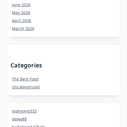
June 2026
May 2026
April 2026
March 2026
Categories
The Best Food
Uncategorized
mahyong333
dewa88
badakwin177hoki