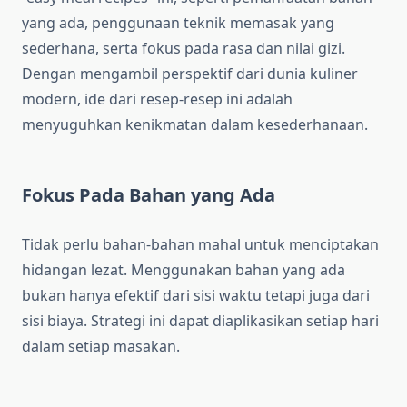
yang ada, penggunaan teknik memasak yang
sederhana, serta fokus pada rasa dan nilai gizi.
Dengan mengambil perspektif dari dunia kuliner
modern, ide dari resep-resep ini adalah
menyuguhkan kenikmatan dalam kesederhanaan.
Fokus Pada Bahan yang Ada
Tidak perlu bahan-bahan mahal untuk menciptakan
hidangan lezat. Menggunakan bahan yang ada
bukan hanya efektif dari sisi waktu tetapi juga dari
sisi biaya. Strategi ini dapat diaplikasikan setiap hari
dalam setiap masakan.