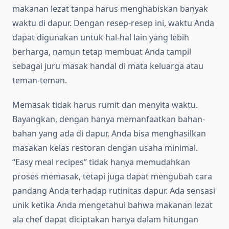
makanan lezat tanpa harus menghabiskan banyak
waktu di dapur. Dengan resep-resep ini, waktu Anda
dapat digunakan untuk hal-hal lain yang lebih
berharga, namun tetap membuat Anda tampil
sebagai juru masak handal di mata keluarga atau
teman-teman.
Memasak tidak harus rumit dan menyita waktu.
Bayangkan, dengan hanya memanfaatkan bahan-
bahan yang ada di dapur, Anda bisa menghasilkan
masakan kelas restoran dengan usaha minimal.
“Easy meal recipes” tidak hanya memudahkan
proses memasak, tetapi juga dapat mengubah cara
pandang Anda terhadap rutinitas dapur. Ada sensasi
unik ketika Anda mengetahui bahwa makanan lezat
ala chef dapat diciptakan hanya dalam hitungan