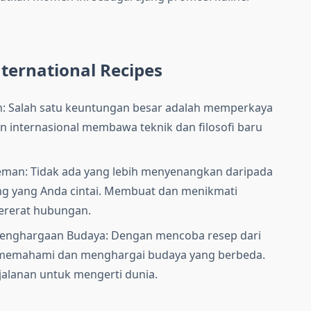
ternational Recipes
 Salah satu keuntungan besar adalah memperkaya
an internasional membawa teknik dan filosofi baru
man: Tidak ada yang lebih menyenangkan daripada
ng yang Anda cintai. Membuat dan menikmati
pererat hubungan.
enghargaan Budaya: Dengan mencoba resep dari
h memahami dan menghargai budaya yang berbeda.
rjalanan untuk mengerti dunia.