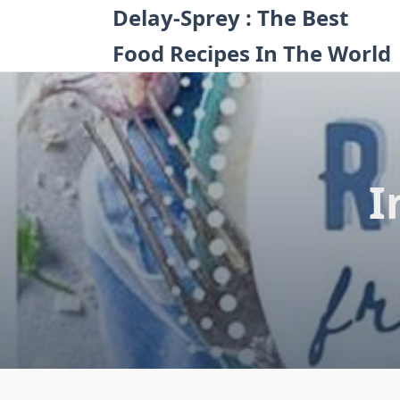
Skip
Delay-Sprey : The Best
to
Food Recipes In The World
content
I