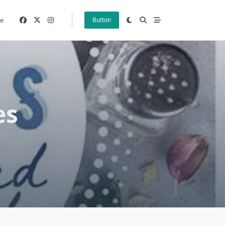
e
Button
es