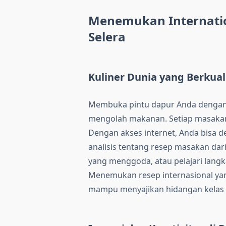
Menemukan Internati
Selera
Kuliner Dunia yang Berkual
Membuka pintu dapur Anda dengan “
mengolah makanan. Setiap masakan 
Dengan akses internet, Anda bisa
analisis tentang resep masakan dari
yang menggoda, atau pelajari lang
Menemukan resep internasional yan
mampu menyajikan hidangan kelas 