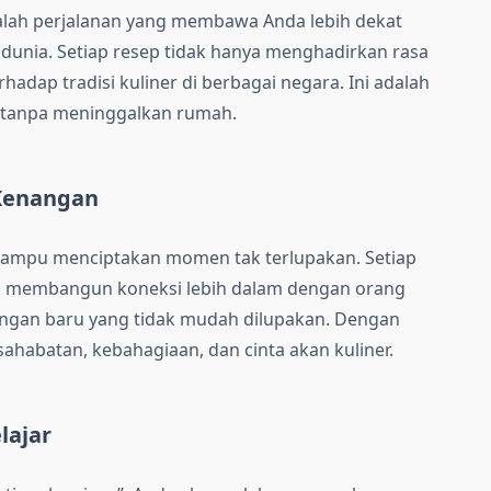
dalah perjalanan yang membawa Anda lebih dekat
dunia. Setiap resep tidak hanya menghadirkan rasa
hadap tradisi kuliner di berbagai negara. Ini adalah
r tanpa meninggalkan rumah.
Kenangan
mampu menciptakan momen tak terlupakan. Setiap
k membangun koneksi lebih dalam dengan orang
angan baru yang tidak mudah dilupakan. Dengan
sahabatan, kebahagiaan, dan cinta akan kuliner.
lajar