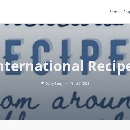
Sample Pag
nternational Recip
Delay-Sprey
Jul 8, 2026