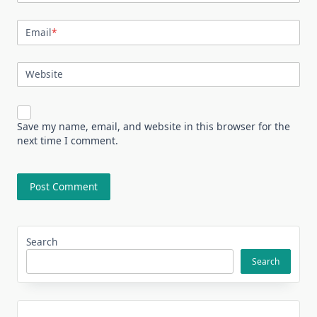
Email
*
Website
Save my name, email, and website in this browser for the
next time I comment.
Search
Search