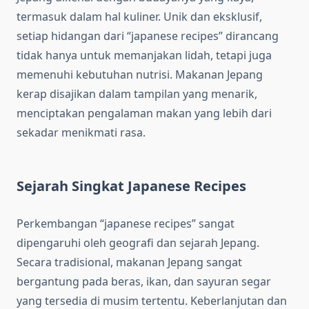
termasuk dalam hal kuliner. Unik dan eksklusif,
setiap hidangan dari “japanese recipes” dirancang
tidak hanya untuk memanjakan lidah, tetapi juga
memenuhi kebutuhan nutrisi. Makanan Jepang
kerap disajikan dalam tampilan yang menarik,
menciptakan pengalaman makan yang lebih dari
sekadar menikmati rasa.
Sejarah Singkat Japanese Recipes
Perkembangan “japanese recipes” sangat
dipengaruhi oleh geografi dan sejarah Jepang.
Secara tradisional, makanan Jepang sangat
bergantung pada beras, ikan, dan sayuran segar
yang tersedia di musim tertentu. Keberlanjutan dan