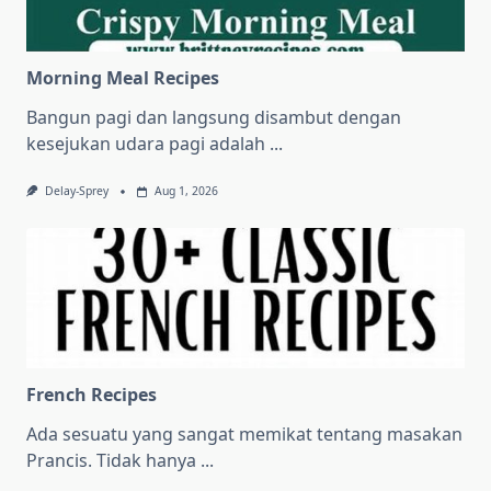
Morning Meal Recipes
Bangun pagi dan langsung disambut dengan
kesejukan udara pagi adalah
...
Delay-Sprey
Aug 1, 2026
French Recipes
Ada sesuatu yang sangat memikat tentang masakan
Prancis. Tidak hanya
...