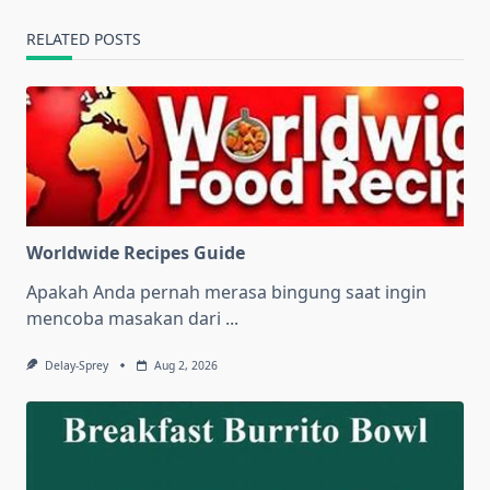
RELATED POSTS
Worldwide Recipes Guide
Apakah Anda pernah merasa bingung saat ingin
mencoba masakan dari
...
Delay-Sprey
Aug 2, 2026