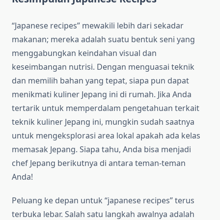
“Japanese recipes” mewakili lebih dari sekadar
makanan; mereka adalah suatu bentuk seni yang
menggabungkan keindahan visual dan
keseimbangan nutrisi. Dengan menguasai teknik
dan memilih bahan yang tepat, siapa pun dapat
menikmati kuliner Jepang ini di rumah. Jika Anda
tertarik untuk memperdalam pengetahuan terkait
teknik kuliner Jepang ini, mungkin sudah saatnya
untuk mengeksplorasi area lokal apakah ada kelas
memasak Jepang. Siapa tahu, Anda bisa menjadi
chef Jepang berikutnya di antara teman-teman
Anda!
Peluang ke depan untuk “japanese recipes” terus
terbuka lebar. Salah satu langkah awalnya adalah