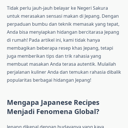
Tidak perlu jauh-jauh belayar ke Negeri Sakura
untuk merasakan sensasi makan di Jepang. Dengan
perpaduan bumbu dan teknik memasak yang tepat,
Anda bisa menyiapkan hidangan bercitarasa Jepang
di rumah! Pada artikel ini, kami tidak hanya
membagikan beberapa resep khas Jepang, tetapi
juga memberikan tips dan trik rahasia yang
membuat masakan Anda terasa autentik. Mulailah
perjalanan kuliner Anda dan temukan rahasia dibalik
popularitas berbagai hidangan Jepang!
Mengapa Japanese Recipes
Menjadi Fenomena Global?
Jepang dikenal dengan budayanya yang kaya,