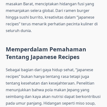
masakan Barat, menciptakan hidangan fusi yang
memanjakan selera global. Dari ramen burger
hingga sushi burrito, kreativitas dalam “japanese
recipes” terus menarik perhatian pecinta kuliner di
seluruh dunia.
Memperdalam Pemahaman
Tentang Japanese Recipes
Sebagai bagian dari gaya hidup sehat, “japanese
recipes” bukan hanya tentang rasa tetapi juga
tentang kesehatan dan kesejahteraan. Penelitian
menunjukkan bahwa pola makan Jepang yang
seimbang dan kaya akan nutrisi dapat berkontribusi
pada umur panjang. Hidangan seperti miso soup,