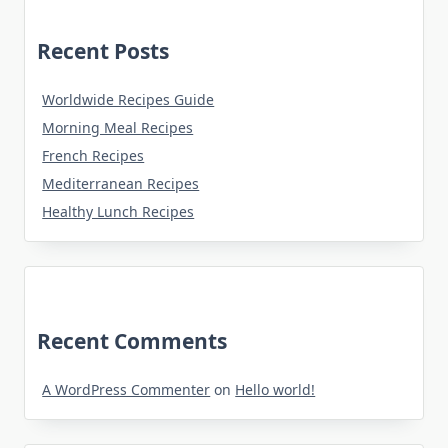
Recent Posts
Worldwide Recipes Guide
Morning Meal Recipes
French Recipes
Mediterranean Recipes
Healthy Lunch Recipes
Recent Comments
A WordPress Commenter
on
Hello world!