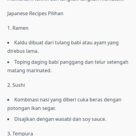
Japanese Recipes Pilihan
1. Ramen
Kaldu dibuat dari tulang babi atau ayam yang
direbus lama.
Toping daging babi panggang dan telur setengah
matang marinated.
2. Sushi
Kombinasi nasi yang diberi cuka beras dengan
potongan ikan segar.
Disajikan dengan wasabi dan soy sauce.
3. Tempura