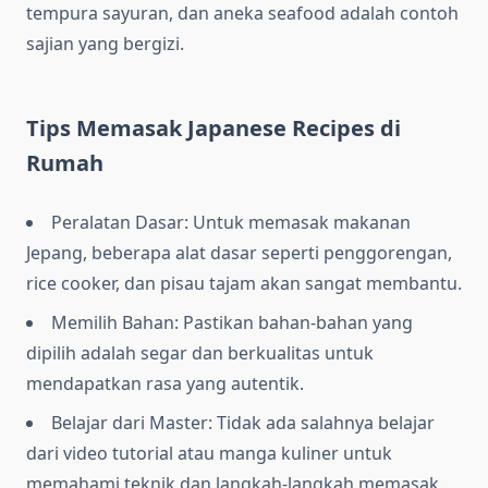
tempura sayuran, dan aneka seafood adalah contoh
sajian yang bergizi.
Tips Memasak Japanese Recipes di
Rumah
Peralatan Dasar: Untuk memasak makanan
Jepang, beberapa alat dasar seperti penggorengan,
rice cooker, dan pisau tajam akan sangat membantu.
Memilih Bahan: Pastikan bahan-bahan yang
dipilih adalah segar dan berkualitas untuk
mendapatkan rasa yang autentik.
Belajar dari Master: Tidak ada salahnya belajar
dari video tutorial atau manga kuliner untuk
memahami teknik dan langkah-langkah memasak.