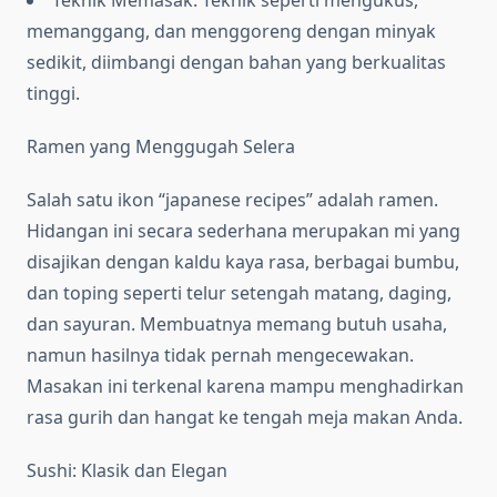
Teknik Memasak: Teknik seperti mengukus,
memanggang, dan menggoreng dengan minyak
sedikit, diimbangi dengan bahan yang berkualitas
tinggi.
Ramen yang Menggugah Selera
Salah satu ikon “japanese recipes” adalah ramen.
Hidangan ini secara sederhana merupakan mi yang
disajikan dengan kaldu kaya rasa, berbagai bumbu,
dan toping seperti telur setengah matang, daging,
dan sayuran. Membuatnya memang butuh usaha,
namun hasilnya tidak pernah mengecewakan.
Masakan ini terkenal karena mampu menghadirkan
rasa gurih dan hangat ke tengah meja makan Anda.
Sushi: Klasik dan Elegan