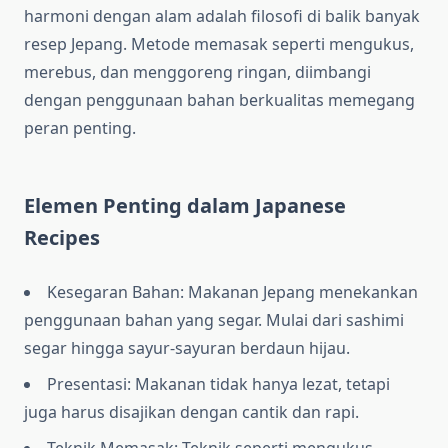
harmoni dengan alam adalah filosofi di balik banyak
resep Jepang. Metode memasak seperti mengukus,
merebus, dan menggoreng ringan, diimbangi
dengan penggunaan bahan berkualitas memegang
peran penting.
Elemen Penting dalam Japanese
Recipes
Kesegaran Bahan: Makanan Jepang menekankan
penggunaan bahan yang segar. Mulai dari sashimi
segar hingga sayur-sayuran berdaun hijau.
Presentasi: Makanan tidak hanya lezat, tetapi
juga harus disajikan dengan cantik dan rapi.