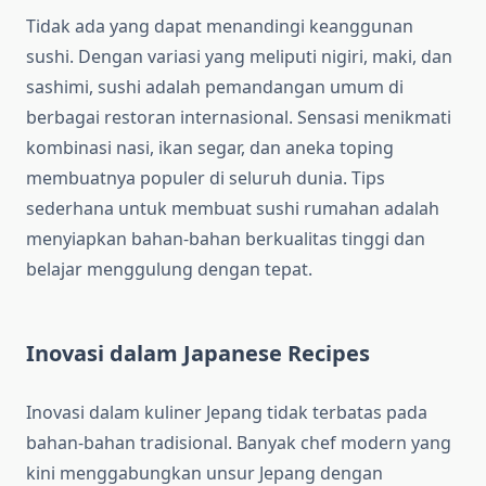
Tidak ada yang dapat menandingi keanggunan
sushi. Dengan variasi yang meliputi nigiri, maki, dan
sashimi, sushi adalah pemandangan umum di
berbagai restoran internasional. Sensasi menikmati
kombinasi nasi, ikan segar, dan aneka toping
membuatnya populer di seluruh dunia. Tips
sederhana untuk membuat sushi rumahan adalah
menyiapkan bahan-bahan berkualitas tinggi dan
belajar menggulung dengan tepat.
Inovasi dalam Japanese Recipes
Inovasi dalam kuliner Jepang tidak terbatas pada
bahan-bahan tradisional. Banyak chef modern yang
kini menggabungkan unsur Jepang dengan