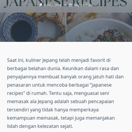
Delay-Sprey
May 24, 2026
Saat ini, kuliner Jepang telah menjadi favorit di
berbagai belahan dunia. Keunikan dalam rasa dan
penyajiannya membuat banyak orang jatuh hati dan
penasaran untuk mencoba berbagai “japanese
recipes” di rumah. Tentu saja, menguasai seni
memasak ala Jepang adalah sebuah pencapaian
tersendiri yang tidak hanya memperkaya
kemampuan memasak, tetapi juga memanjakan
lidah dengan kelezatan sejati.