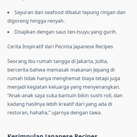
Sayuran dan seafood dibalut tepung ringan dan
digoreng hingga renyah.
Disajikan dengan saus ten-tsuyu yang gurih.
Cerita Inspiratif dari Pecinta Japanese Recipes
Seorang ibu rumah tangga di Jakarta, Julita,
bercerita bahwa memasak makanan Jepang di
rumah tidak hanya menghemat biaya tetapi juga
menjadi kegiatan keluarga yang menyenangkan.
“Anak-anak saya suka bantuin bikin sushi roll, dan
kadang hasilnya lebih kreatif dari yang ada di
restoran, hahaha,” ujarnya dengan tawa.
Kesimpulan Japanese Recipes