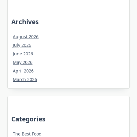
Archives
August 2026
July 2026
June 2026
May 2026
April 2026
March 2026
Categories
The Best Food