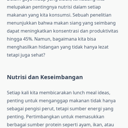
melupakan pentingnya nutrisi dalam setiap
makanan yang kita konsumsi. Sebuah penelitian
menunjukkan bahwa makan siang yang seimbang
dapat meningkatkan konsentrasi dan produktivitas
hingga 45%. Namun, bagaimana kita bisa
menghasilkan hidangan yang tidak hanya lezat
tetapi juga sehat?
Nutrisi dan Keseimbangan
Setiap kali kita membicarakan lunch meal ideas,
penting untuk menganggap makanan tidak hanya
sebagai pengisi perut, tetapi sumber energi yang
penting. Pertimbangkan untuk memasukkan
berbagai sumber protein seperti ayam, ikan, atau