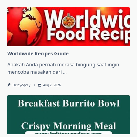
Worldwide Recipes Guide
Apakah Anda pernah merasa bingung saat ingin
mencoba masakan dari
...
Delay-Sprey
Aug 2, 2026