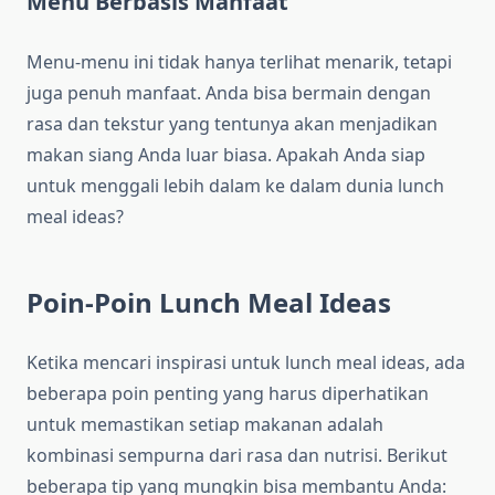
Menu Berbasis Manfaat
Menu-menu ini tidak hanya terlihat menarik, tetapi
juga penuh manfaat. Anda bisa bermain dengan
rasa dan tekstur yang tentunya akan menjadikan
makan siang Anda luar biasa. Apakah Anda siap
untuk menggali lebih dalam ke dalam dunia lunch
meal ideas?
Poin-Poin Lunch Meal Ideas
Ketika mencari inspirasi untuk lunch meal ideas, ada
beberapa poin penting yang harus diperhatikan
untuk memastikan setiap makanan adalah
kombinasi sempurna dari rasa dan nutrisi. Berikut
beberapa tip yang mungkin bisa membantu Anda: