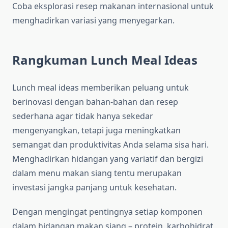
Coba eksplorasi resep makanan internasional untuk
menghadirkan variasi yang menyegarkan.
Rangkuman Lunch Meal Ideas
Lunch meal ideas memberikan peluang untuk
berinovasi dengan bahan-bahan dan resep
sederhana agar tidak hanya sekedar
mengenyangkan, tetapi juga meningkatkan
semangat dan produktivitas Anda selama sisa hari.
Menghadirkan hidangan yang variatif dan bergizi
dalam menu makan siang tentu merupakan
investasi jangka panjang untuk kesehatan.
Dengan mengingat pentingnya setiap komponen
dalam hidangan makan siang – protein, karbohidrat,