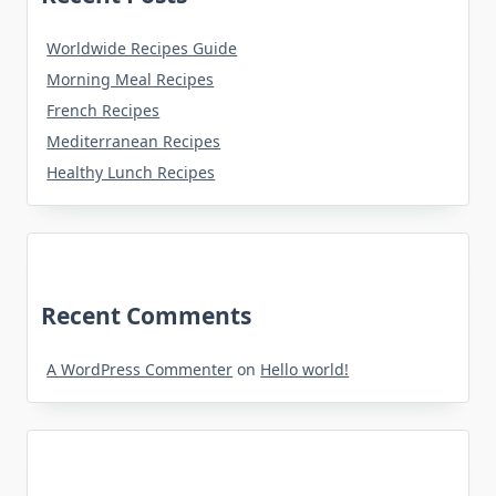
Worldwide Recipes Guide
Morning Meal Recipes
French Recipes
Mediterranean Recipes
Healthy Lunch Recipes
Recent Comments
A WordPress Commenter
on
Hello world!