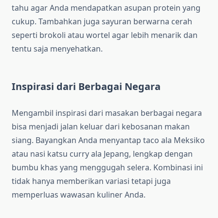
tahu agar Anda mendapatkan asupan protein yang
cukup. Tambahkan juga sayuran berwarna cerah
seperti brokoli atau wortel agar lebih menarik dan
tentu saja menyehatkan.
Inspirasi dari Berbagai Negara
Mengambil inspirasi dari masakan berbagai negara
bisa menjadi jalan keluar dari kebosanan makan
siang. Bayangkan Anda menyantap taco ala Meksiko
atau nasi katsu curry ala Jepang, lengkap dengan
bumbu khas yang menggugah selera. Kombinasi ini
tidak hanya memberikan variasi tetapi juga
memperluas wawasan kuliner Anda.