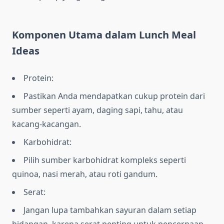
Komponen Utama dalam Lunch Meal
Ideas
Protein:
Pastikan Anda mendapatkan cukup protein dari
sumber seperti ayam, daging sapi, tahu, atau
kacang-kacangan.
Karbohidrat:
Pilih sumber karbohidrat kompleks seperti
quinoa, nasi merah, atau roti gandum.
Serat:
Jangan lupa tambahkan sayuran dalam setiap