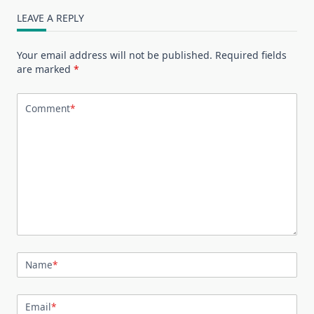
LEAVE A REPLY
Your email address will not be published.
Required fields
are marked
*
Comment
*
Name
*
Email
*