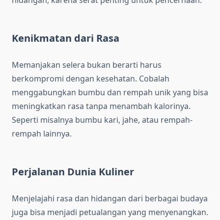
hidangan, karena serat penting untuk pencernaan.
Kenikmatan dari Rasa
Memanjakan selera bukan berarti harus
berkompromi dengan kesehatan. Cobalah
menggabungkan bumbu dan rempah unik yang bisa
meningkatkan rasa tanpa menambah kalorinya.
Seperti misalnya bumbu kari, jahe, atau rempah-
rempah lainnya.
Perjalanan Dunia Kuliner
Menjelajahi rasa dan hidangan dari berbagai budaya
juga bisa menjadi petualangan yang menyenangkan.