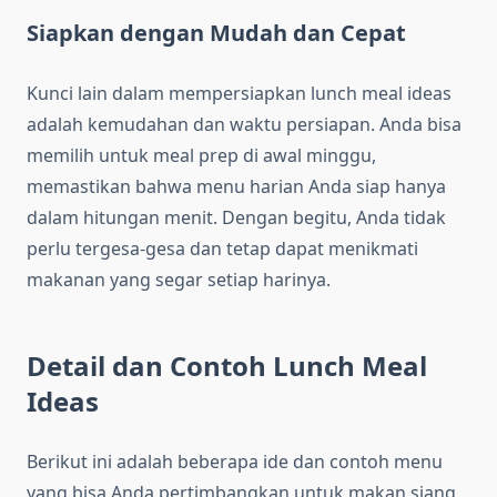
Siapkan dengan Mudah dan Cepat
Kunci lain dalam mempersiapkan lunch meal ideas
adalah kemudahan dan waktu persiapan. Anda bisa
memilih untuk meal prep di awal minggu,
memastikan bahwa menu harian Anda siap hanya
dalam hitungan menit. Dengan begitu, Anda tidak
perlu tergesa-gesa dan tetap dapat menikmati
makanan yang segar setiap harinya.
Detail dan Contoh Lunch Meal
Ideas
Berikut ini adalah beberapa ide dan contoh menu
yang bisa Anda pertimbangkan untuk makan siang