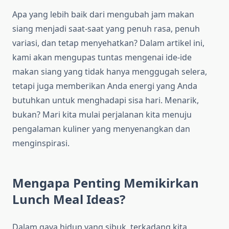
Apa yang lebih baik dari mengubah jam makan
siang menjadi saat-saat yang penuh rasa, penuh
variasi, dan tetap menyehatkan? Dalam artikel ini,
kami akan mengupas tuntas mengenai ide-ide
makan siang yang tidak hanya menggugah selera,
tetapi juga memberikan Anda energi yang Anda
butuhkan untuk menghadapi sisa hari. Menarik,
bukan? Mari kita mulai perjalanan kita menuju
pengalaman kuliner yang menyenangkan dan
menginspirasi.
Mengapa Penting Memikirkan
Lunch Meal Ideas?
Dalam gaya hidup yang sibuk, terkadang kita