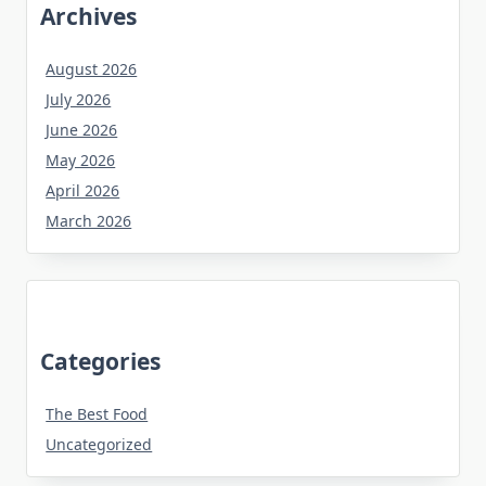
Archives
August 2026
July 2026
June 2026
May 2026
April 2026
March 2026
Categories
The Best Food
Uncategorized