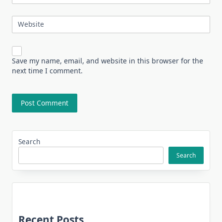
Website
Save my name, email, and website in this browser for the
next time I comment.
Search
Search
Recent Posts