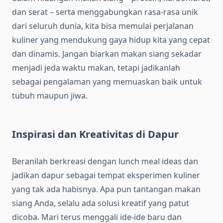
dan serat – serta menggabungkan rasa-rasa unik
dari seluruh dunia, kita bisa memulai perjalanan
kuliner yang mendukung gaya hidup kita yang cepat
dan dinamis. Jangan biarkan makan siang sekadar
menjadi jeda waktu makan, tetapi jadikanlah
sebagai pengalaman yang memuaskan baik untuk
tubuh maupun jiwa.
Inspirasi dan Kreativitas di Dapur
Beranilah berkreasi dengan lunch meal ideas dan
jadikan dapur sebagai tempat eksperimen kuliner
yang tak ada habisnya. Apa pun tantangan makan
siang Anda, selalu ada solusi kreatif yang patut
dicoba. Mari terus menggali ide-ide baru dan