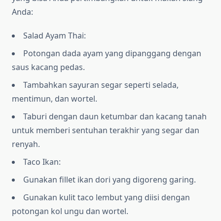
Anda:
Salad Ayam Thai:
Potongan dada ayam yang dipanggang dengan
saus kacang pedas.
Tambahkan sayuran segar seperti selada,
mentimun, dan wortel.
Taburi dengan daun ketumbar dan kacang tanah
untuk memberi sentuhan terakhir yang segar dan
renyah.
Taco Ikan:
Gunakan fillet ikan dori yang digoreng garing.
Gunakan kulit taco lembut yang diisi dengan
potongan kol ungu dan wortel.