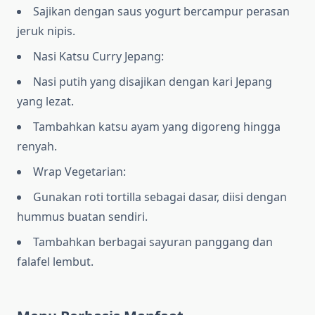
Sajikan dengan saus yogurt bercampur perasan
jeruk nipis.
Nasi Katsu Curry Jepang:
Nasi putih yang disajikan dengan kari Jepang
yang lezat.
Tambahkan katsu ayam yang digoreng hingga
renyah.
Wrap Vegetarian:
Gunakan roti tortilla sebagai dasar, diisi dengan
hummus buatan sendiri.
Tambahkan berbagai sayuran panggang dan
falafel lembut.