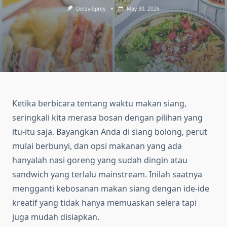
Delay-Sprey
May 30, 2026
Ketika berbicara tentang waktu makan siang,
seringkali kita merasa bosan dengan pilihan yang
itu-itu saja. Bayangkan Anda di siang bolong, perut
mulai berbunyi, dan opsi makanan yang ada
hanyalah nasi goreng yang sudah dingin atau
sandwich yang terlalu mainstream. Inilah saatnya
mengganti kebosanan makan siang dengan ide-ide
kreatif yang tidak hanya memuaskan selera tapi
juga mudah disiapkan.