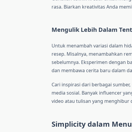
rasa. Biarkan kreativitas Anda mem
Mengulik Lebih Dalam Tent
Untuk menambah variasi dalam hi
resep. Misalnya, menambahkan re
sebelumnya. Eksperimen dengan ba
dan membawa cerita baru dalam da
Cari inspirasi dari berbagai sumber
media sosial. Banyak influencer ya
video atau tulisan yang menghibur 
Simplicity dalam Menu