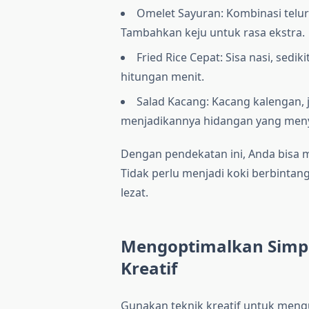
Omelet Sayuran: Kombinasi telur
Tambahkan keju untuk rasa ekstra.
Fried Rice Cepat: Sisa nasi, sed
hitungan menit.
Salad Kacang: Kacang kalengan,
menjadikannya hidangan yang men
Dengan pendekatan ini, Anda bisa 
Tidak perlu menjadi koki berbinta
lezat.
Mengoptimalkan Simpl
Kreatif
Gunakan teknik kreatif untuk meng