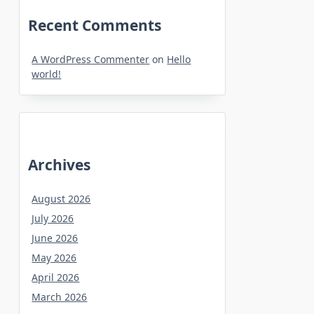
Recent Comments
A WordPress Commenter
on
Hello
world!
Archives
August 2026
July 2026
June 2026
May 2026
April 2026
March 2026