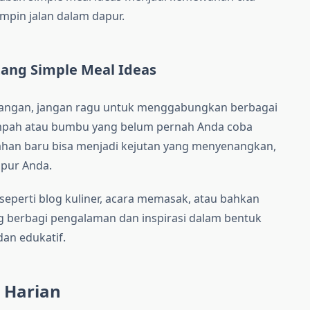
impin jalan dalam dapur.
ang Simple Meal Ideas
dangan, jangan ragu untuk menggabungkan berbagai
mpah atau bumbu yang belum pernah Anda coba
han baru bisa menjadi kejutan yang menyenangkan,
pur Anda.
, seperti blog kuliner, acara memasak, atau bahkan
ng berbagi pengalaman dan inspirasi dalam bentuk
dan edukatif.
 Harian