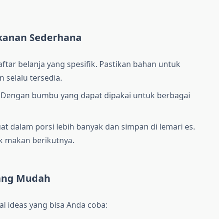
kanan Sederhana
ftar belanja yang spesifik. Pastikan bahan untuk
 selalu tersedia.
Dengan bumbu yang dapat dipakai untuk berbagai
at dalam porsi lebih banyak dan simpan di lemari es.
k makan berikutnya.
yang Mudah
l ideas yang bisa Anda coba: