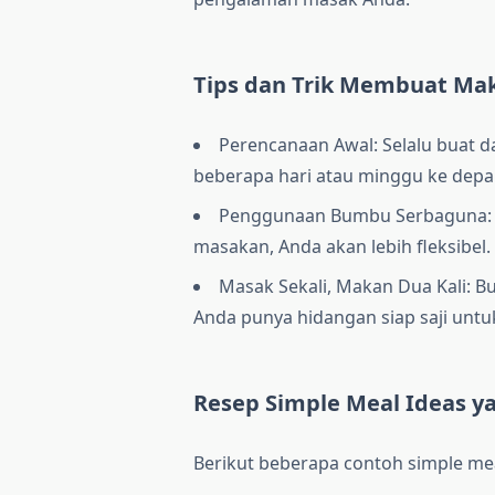
Tips dan Trik Membuat Ma
Perencanaan Awal: Selalu buat da
beberapa hari atau minggu ke depan
Penggunaan Bumbu Serbaguna: 
masakan, Anda akan lebih fleksibel.
Masak Sekali, Makan Dua Kali: Bu
Anda punya hidangan siap saji untu
Resep Simple Meal Ideas 
Berikut beberapa contoh simple mea