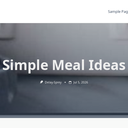
Sample Pag
Simple Meal Ideas
Delay-Sprey
Jul 5, 2026