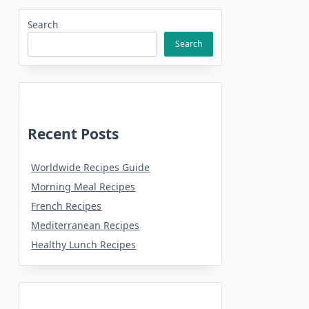
Search
Search
Recent Posts
Worldwide Recipes Guide
Morning Meal Recipes
French Recipes
Mediterranean Recipes
Healthy Lunch Recipes