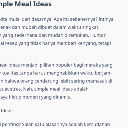
ple Meal Ideas
ta mulai dari dasarnya. Apa itu sebenernya? Intinya
enak dan mudah dibuat dalam waktu singkat,
 yang sederhana dan mudah ditemukan. Humor
oal resep yang tidak hanya memberi kenyang, tetapi
 meal ideas menjadi pilihan populer bagi mereka yang
rkualitas tanpa harus menghabiskan waktu berjam-
kan bahwa orang cenderung lebih sering memasak di
at stres. Nah, simple meal ideas adalah
aya hidup modern yang dinamis.
 Ideas
 penting? Salah satu alasannya adalah kemudahan