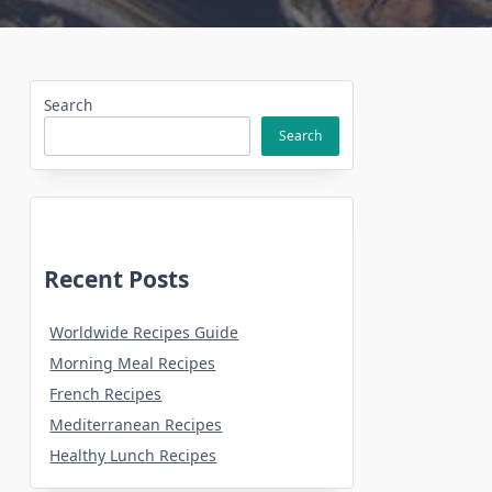
Search
Search
Recent Posts
Worldwide Recipes Guide
Morning Meal Recipes
French Recipes
Mediterranean Recipes
Healthy Lunch Recipes