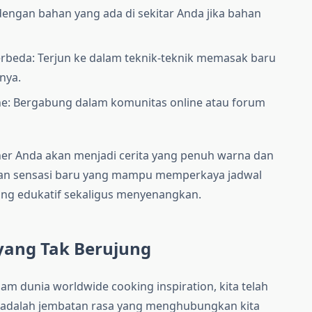
engan bahan yang ada di sekitar Anda jika bahan
erbeda: Terjun ke dalam teknik-teknik memasak baru
nya.
ne: Bergabung dalam komunitas online atau forum
liner Anda akan menjadi cerita yang penuh warna dan
kan sensasi baru yang mampu memperkaya jadwal
ng edukatif sekaligus menyenangkan.
 yang Tak Berujung
am dunia worldwide cooking inspiration, kita telah
er adalah jembatan rasa yang menghubungkan kita