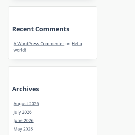
Recent Comments
A WordPress Commenter
on
Hello
world!
Archives
August 2026
July 2026
June 2026
May 2026