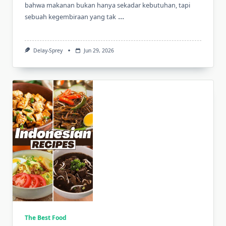
bahwa makanan bukan hanya sekadar kebutuhan, tapi
...
sebuah kegembiraan yang tak
Delay-Sprey
Jun 29, 2026
The Best Food