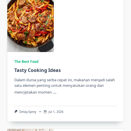
The Best Food
Tasty Cooking Ideas
Dalam dunia yang serba cepat ini, makanan menjadi salah
satu elemen penting untuk menyatukan orang dan
...
menciptakan momen
Delay-Sprey
Jul 1, 2026