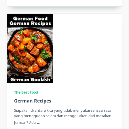
The Best Food
German Recipes
Siapakah di antara kita yang tidak menyukai sensasi rasa
yang menggugah selera dan menggiurkan dari masakan
...
Jerman? Ada