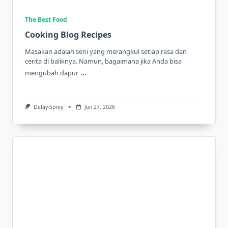
The Best Food
Cooking Blog Recipes
Masakan adalah seni yang merangkul setiap rasa dan
cerita di baliknya. Namun, bagaimana jika Anda bisa
...
mengubah dapur
Delay-Sprey
Jun 27, 2026