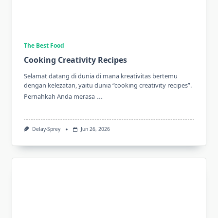
The Best Food
Cooking Creativity Recipes
Selamat datang di dunia di mana kreativitas bertemu
dengan kelezatan, yaitu dunia “cooking creativity recipes”.
...
Pernahkah Anda merasa
Delay-Sprey
Jun 26, 2026