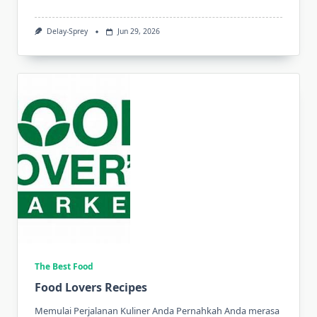
Delay-Sprey
Jun 29, 2026
The Best Food
Food Lovers Recipes
Memulai Perjalanan Kuliner Anda Pernahkah Anda merasa