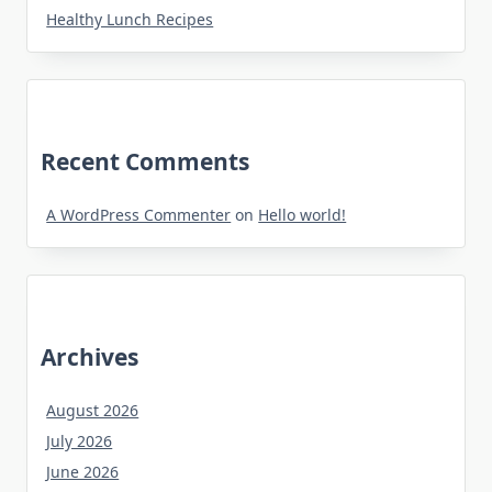
Healthy Lunch Recipes
Recent Comments
A WordPress Commenter
on
Hello world!
Archives
August 2026
July 2026
June 2026