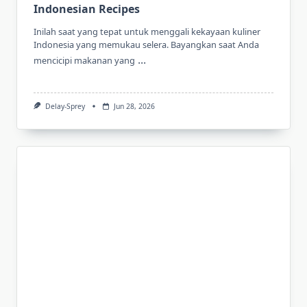
Indonesian Recipes
Inilah saat yang tepat untuk menggali kekayaan kuliner
Indonesia yang memukau selera. Bayangkan saat Anda
...
mencicipi makanan yang
Delay-Sprey
Jun 28, 2026