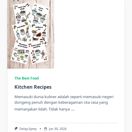
The Best Food
Kitchen Recipes
Memasuki dunia kuliner adalah seperti memasuki negeri
dongeng penuh dengan keberagaman cita rasa yang
...
memanjakan lidah. Tidak hanya
Delay-Sprey
Jun 30, 2026