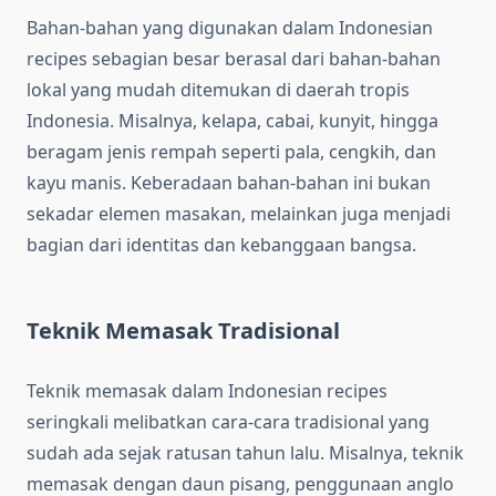
Bahan-bahan yang digunakan dalam Indonesian
recipes sebagian besar berasal dari bahan-bahan
lokal yang mudah ditemukan di daerah tropis
Indonesia. Misalnya, kelapa, cabai, kunyit, hingga
beragam jenis rempah seperti pala, cengkih, dan
kayu manis. Keberadaan bahan-bahan ini bukan
sekadar elemen masakan, melainkan juga menjadi
bagian dari identitas dan kebanggaan bangsa.
Teknik Memasak Tradisional
Teknik memasak dalam Indonesian recipes
seringkali melibatkan cara-cara tradisional yang
sudah ada sejak ratusan tahun lalu. Misalnya, teknik
memasak dengan daun pisang, penggunaan anglo