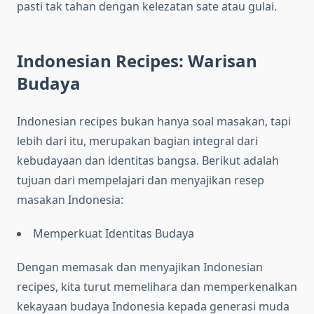
pasti tak tahan dengan kelezatan sate atau gulai.
Indonesian Recipes: Warisan
Budaya
Indonesian recipes bukan hanya soal masakan, tapi
lebih dari itu, merupakan bagian integral dari
kebudayaan dan identitas bangsa. Berikut adalah
tujuan dari mempelajari dan menyajikan resep
masakan Indonesia:
Memperkuat Identitas Budaya
Dengan memasak dan menyajikan Indonesian
recipes, kita turut memelihara dan memperkenalkan
kekayaan budaya Indonesia kepada generasi muda