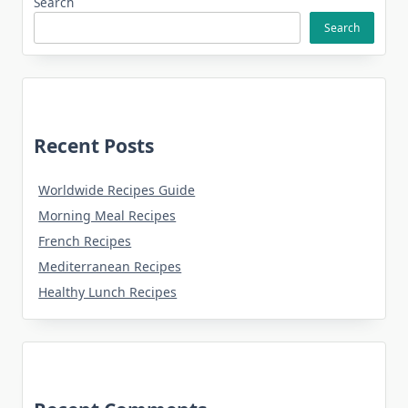
Search
Search
Recent Posts
Worldwide Recipes Guide
Morning Meal Recipes
French Recipes
Mediterranean Recipes
Healthy Lunch Recipes