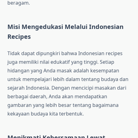
beragam.
Misi Mengedukasi Melalui Indonesian
Recipes
Tidak dapat dipungkiri bahwa Indonesian recipes
juga memiliki nilai edukatif yang tinggi. Setiap
hidangan yang Anda masak adalah kesempatan
untuk mempelajari lebih dalam tentang budaya dan
sejarah Indonesia. Dengan mencicipi masakan dari
berbagai daerah, Anda akan mendapatkan
gambaran yang lebih besar tentang bagaimana
kekayaan budaya kita terbentuk.
Menikmati Kebersamaan Lewat