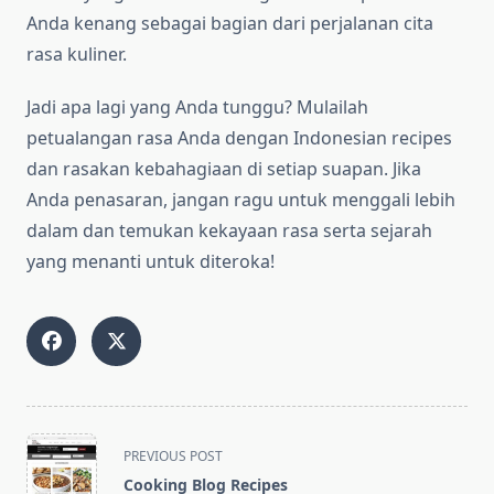
Anda kenang sebagai bagian dari perjalanan cita
rasa kuliner.
Jadi apa lagi yang Anda tunggu? Mulailah
petualangan rasa Anda dengan Indonesian recipes
dan rasakan kebahagiaan di setiap suapan. Jika
Anda penasaran, jangan ragu untuk menggali lebih
dalam dan temukan kekayaan rasa serta sejarah
yang menanti untuk diteroka!
<span
PREVIOUS POST
class="nav-
Cooking Blog Recipes