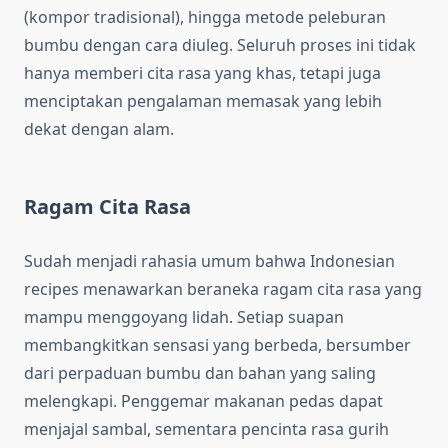
(kompor tradisional), hingga metode peleburan
bumbu dengan cara diuleg. Seluruh proses ini tidak
hanya memberi cita rasa yang khas, tetapi juga
menciptakan pengalaman memasak yang lebih
dekat dengan alam.
Ragam Cita Rasa
Sudah menjadi rahasia umum bahwa Indonesian
recipes menawarkan beraneka ragam cita rasa yang
mampu menggoyang lidah. Setiap suapan
membangkitkan sensasi yang berbeda, bersumber
dari perpaduan bumbu dan bahan yang saling
melengkapi. Penggemar makanan pe​d​as ​d​apat
menjajal samb​a​l, sementara pencinta rasa gurih