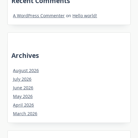
Recent Comments
A WordPress Commenter
on
Hello world!
Archives
August 2026
July 2026
June 2026
May 2026
April 2026
March 2026