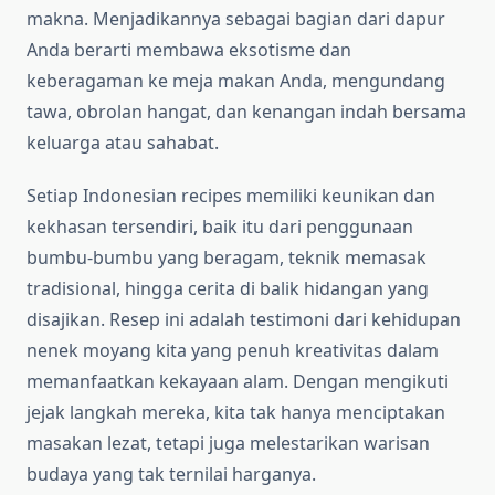
makna. Menjadikannya sebagai bagian dari dapur
Anda berarti membawa eksotisme dan
keberagaman ke meja makan Anda, mengundang
tawa, obrolan hangat, dan kenangan indah bersama
keluarga atau sahabat.
Setiap Indonesian recipes memiliki keunikan dan
kekhasan tersendiri, baik itu dari penggunaan
bumbu-bumbu yang beragam, teknik memasak
tradisional, hingga cerita di balik hidangan yang
disajikan. Resep ini adalah testimoni dari kehidupan
nenek moyang kita yang penuh kreativitas dalam
memanfaatkan kekayaan alam. Dengan mengikuti
jejak langkah mereka, kita tak hanya menciptakan
masakan lezat, tetapi juga melestarikan warisan
budaya yang tak ternilai harganya.