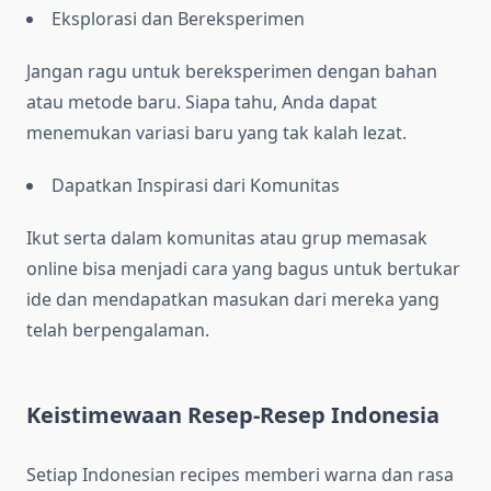
Eksplorasi dan Bereksperimen
Jangan ragu untuk bereksperimen dengan bahan
atau metode baru. Siapa tahu, Anda dapat
menemukan variasi baru yang tak kalah lezat.
Dapatkan Inspirasi dari Komunitas
Ikut serta dalam komunitas atau grup memasak
online bisa menjadi cara yang bagus untuk bertukar
ide dan mendapatkan masukan dari mereka yang
telah berpengalaman.
Keistimewaan Resep-Resep Indonesia
Setiap Indonesian recipes memberi warna dan rasa