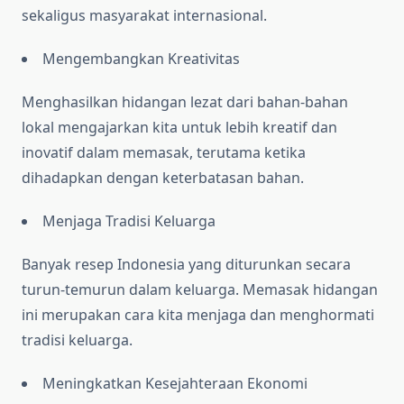
sekaligus masyarakat internasional.
Mengembangkan Kreativitas
Menghasilkan hidangan lezat dari bahan-bahan
lokal mengajarkan kita untuk lebih kreatif dan
inovatif dalam memasak, terutama ketika
dihadapkan dengan keterbatasan bahan.
Menjaga Tradisi Keluarga
Banyak resep Indonesia yang diturunkan secara
turun-temurun dalam keluarga. Memasak hidangan
ini merupakan cara kita menjaga dan menghormati
tradisi keluarga.
Meningkatkan Kesejahteraan Ekonomi