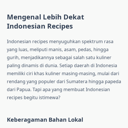
Mengenal Lebih Dekat
Indonesian Recipes
Indonesian recipes menyuguhkan spektrum rasa
yang luas, meliputi manis, asam, pedas, hingga
gurih, menjadikannya sebagai salah satu kuliner
paling dinamis di dunia. Setiap daerah di Indonesia
memiliki ciri khas kuliner masing-masing, mulai dari
rendang yang populer dari Sumatera hingga papeda
dari Papua. Tapi apa yang membuat Indonesian
recipes begitu istimewa?
Keberagaman Bahan Lokal