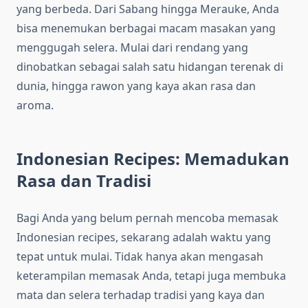
yang berbeda. Dari Sabang hingga Merauke, Anda
bisa menemukan berbagai macam masakan yang
menggugah selera. Mulai dari rendang yang
dinobatkan sebagai salah satu hidangan terenak di
dunia, hingga rawon yang kaya akan rasa dan
aroma.
Indonesian Recipes: Memadukan
Rasa dan Tradisi
Bagi Anda yang belum pernah mencoba memasak
Indonesian recipes, sekarang adalah waktu yang
tepat untuk mulai. Tidak hanya akan mengasah
keterampilan memasak Anda, tetapi juga membuka
mata dan selera terhadap tradisi yang kaya dan