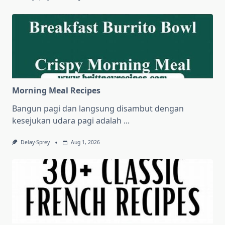
Morning Meal Recipes
Bangun pagi dan langsung disambut dengan
kesejukan udara pagi adalah
...
Delay-Sprey
Aug 1, 2026