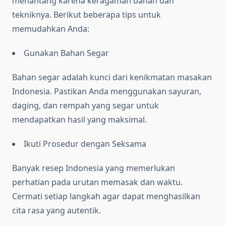
menantang karena keragaman bahan dan
tekniknya. Berikut beberapa tips untuk
memudahkan Anda:
Gunakan Bahan Segar
Bahan segar adalah kunci dari kenikmatan masakan
Indonesia. Pastikan Anda menggunakan sayuran,
daging, dan rempah yang segar untuk
mendapatkan hasil yang maksimal.
Ikuti Prosedur dengan Seksama
Banyak resep Indonesia yang memerlukan
perhatian pada urutan memasak dan waktu.
Cermati setiap langkah agar dapat menghasilkan
cita rasa yang autentik.