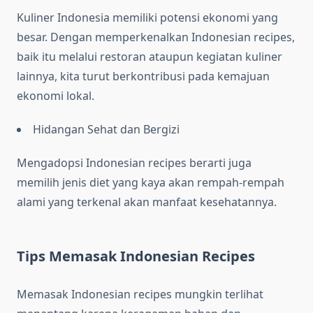
Kuliner Indonesia memiliki potensi ekonomi yang
besar. Dengan memperkenalkan Indonesian recipes,
baik itu melalui restoran ataupun kegiatan kuliner
lainnya, kita turut berkontribusi pada kemajuan
ekonomi lokal.
Hidangan Sehat dan Bergizi
Mengadopsi Indonesian recipes berarti juga
memilih jenis diet yang kaya akan rempah-rempah
alami yang terkenal akan manfaat kesehatannya.
Tips Memasak Indonesian Recipes
Memasak Indonesian recipes mungkin terlihat