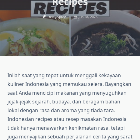
Recipes
Delay-Sprey
Jun 28, 2026
Inilah saat yang tepat untuk menggali kekayaan
kuliner Indonesia yang memukau selera. Bayangkan
saat Anda mencicipi makanan yang menyuguhkan
jejak-jejak sejarah, budaya, dan beragam bahan
lokal dengan rasa dan aroma yang tiada tara.
Indonesian recipes atau resep masakan Indonesia
tidak hanya menawarkan kenikmatan rasa, tetapi
juga menyajikan sebuah perjalanan cerita yang sarat