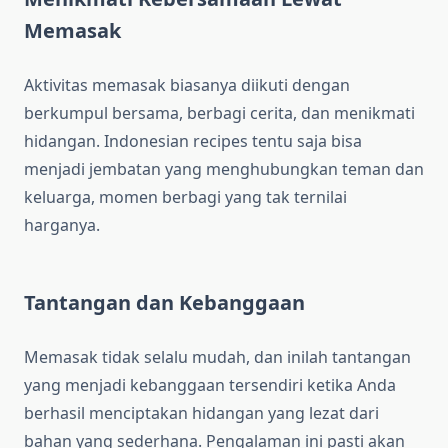
Memasak
Aktivitas memasak biasanya diikuti dengan
berkumpul bersama, berbagi cerita, dan menikmati
hidangan. Indonesian recipes tentu saja bisa
menjadi jembatan yang menghubungkan teman dan
keluarga, momen berbagi yang tak ternilai
harganya.
Tantangan dan Kebanggaan
Memasak tidak selalu mudah, dan inilah tantangan
yang menjadi kebanggaan tersendiri ketika Anda
berhasil menciptakan hidangan yang lezat dari
bahan yang sederhana. Pengalaman ini pasti akan