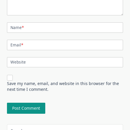
Name
*
Email
*
Website
Save my name, email, and website in this browser for the
next time I comment.