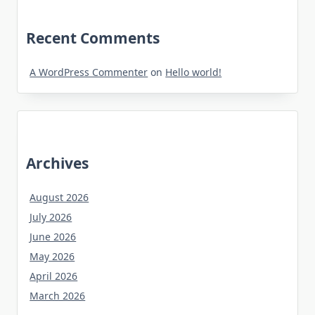
Recent Comments
A WordPress Commenter
on
Hello world!
Archives
August 2026
July 2026
June 2026
May 2026
April 2026
March 2026