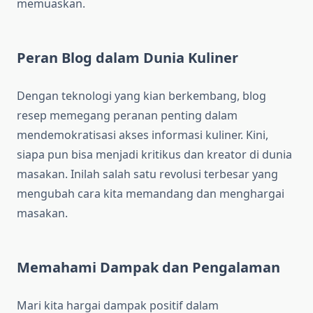
memuaskan.
Peran Blog dalam Dunia Kuliner
Dengan teknologi yang kian berkembang, blog
resep memegang peranan penting dalam
mendemokratisasi akses informasi kuliner. Kini,
siapa pun bisa menjadi kritikus dan kreator di dunia
masakan. Inilah salah satu revolusi terbesar yang
mengubah cara kita memandang dan menghargai
masakan.
Memahami Dampak dan Pengalaman
Mari kita hargai dampak positif dalam