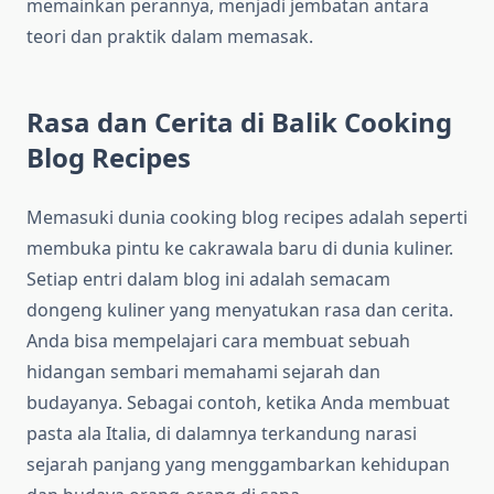
memainkan perannya, menjadi jembatan antara
teori dan praktik dalam memasak.
Rasa dan Cerita di Balik Cooking
Blog Recipes
Memasuki dunia cooking blog recipes adalah seperti
membuka pintu ke cakrawala baru di dunia kuliner.
Setiap entri dalam blog ini adalah semacam
dongeng kuliner yang menyatukan rasa dan cerita.
Anda bisa mempelajari cara membuat sebuah
hidangan sembari memahami sejarah dan
budayanya. Sebagai contoh, ketika Anda membuat
pasta ala Italia, di dalamnya terkandung narasi
sejarah panjang yang menggambarkan kehidupan