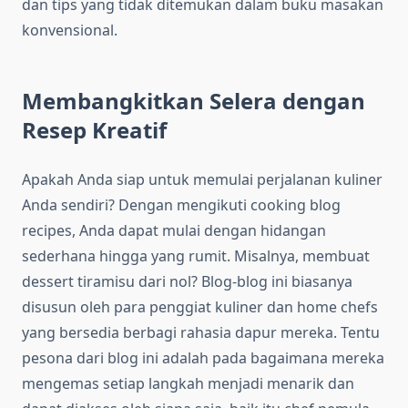
dan tips yang tidak ditemukan dalam buku masakan
konvensional.
Membangkitkan Selera dengan
Resep Kreatif
Apakah Anda siap untuk memulai perjalanan kuliner
Anda sendiri? Dengan mengikuti cooking blog
recipes, Anda dapat mulai dengan hidangan
sederhana hingga yang rumit. Misalnya, membuat
dessert tiramisu dari nol? Blog-blog ini biasanya
disusun oleh para penggiat kuliner dan home chefs
yang bersedia berbagi rahasia dapur mereka. Tentu
pesona dari blog ini adalah pada bagaimana mereka
mengemas setiap langkah menjadi menarik dan