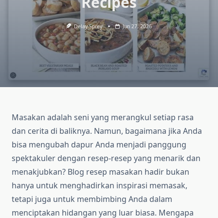
Recipes
Delay-Sprey
Jun 27, 2026
Masakan adalah seni yang merangkul setiap rasa
dan cerita di baliknya. Namun, bagaimana jika Anda
bisa mengubah dapur Anda menjadi panggung
spektakuler dengan resep-resep yang menarik dan
menakjubkan? Blog resep masakan hadir bukan
hanya untuk menghadirkan inspirasi memasak,
tetapi juga untuk membimbing Anda dalam
menciptakan hidangan yang luar biasa. Mengapa