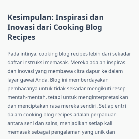
Kesimpulan: Inspirasi dan
Inovasi dari Cooking Blog
Recipes
Pada intinya, cooking blog recipes lebih dari sekadar
daftar instruksi memasak. Mereka adalah inspirasi
dan inovasi yang membawa citra dapur ke dalam
layar gawai Anda. Blog ini memberdayakan
pembacanya untuk tidak sekadar mengikuti resep
mentah-mentah, tetapi untuk menginterpretasikan
dan menciptakan rasa mereka sendiri. Setiap entri
dalam cooking blog recipes adalah perpaduan
antara seni dan sains, menjadikan setiap kali
memasak sebagai pengalaman yang unik dan