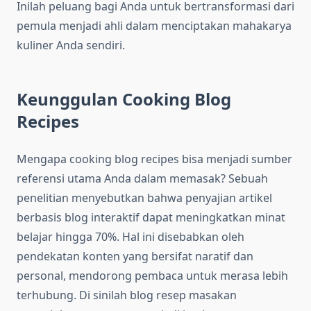
Inilah peluang bagi Anda untuk bertransformasi dari
pemula menjadi ahli dalam menciptakan mahakarya
kuliner Anda sendiri.
Keunggulan Cooking Blog
Recipes
Mengapa cooking blog recipes bisa menjadi sumber
referensi utama Anda dalam memasak? Sebuah
penelitian menyebutkan bahwa penyajian artikel
berbasis blog interaktif dapat meningkatkan minat
belajar hingga 70%. Hal ini disebabkan oleh
pendekatan konten yang bersifat naratif dan
personal, mendorong pembaca untuk merasa lebih
terhubung. Di sinilah blog resep masakan