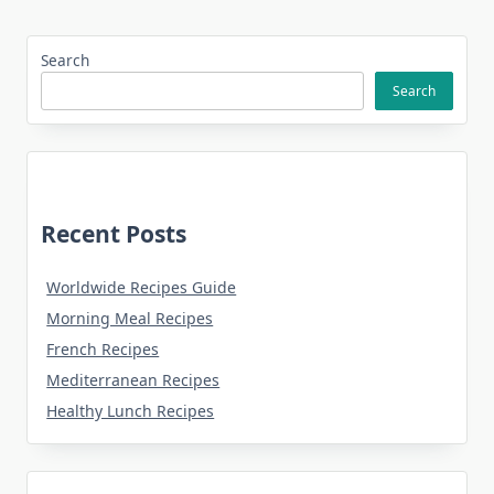
Search
Search
Recent Posts
Worldwide Recipes Guide
Morning Meal Recipes
French Recipes
Mediterranean Recipes
Healthy Lunch Recipes