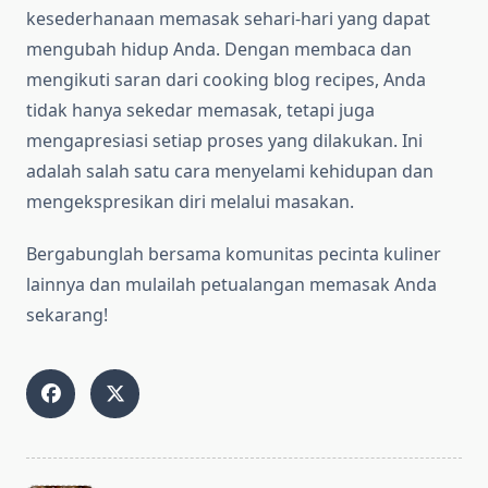
kesederhanaan memasak sehari-hari yang dapat
mengubah hidup Anda. Dengan membaca dan
mengikuti saran dari cooking blog recipes, Anda
tidak hanya sekedar memasak, tetapi juga
mengapresiasi setiap proses yang dilakukan. Ini
adalah salah satu cara menyelami kehidupan dan
mengekspresikan diri melalui masakan.
Bergabunglah bersama komunitas pecinta kuliner
lainnya dan mulailah petualangan memasak Anda
sekarang!