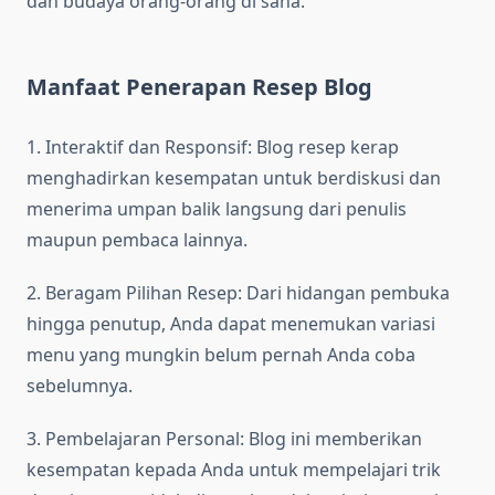
dan budaya orang-orang di sana.
Manfaat Penerapan Resep Blog
1. Interaktif dan Responsif: Blog resep kerap
menghadirkan kesempatan untuk berdiskusi dan
menerima umpan balik langsung dari penulis
maupun pembaca lainnya.
2. Beragam Pilihan Resep: Dari hidangan pembuka
hingga penutup, Anda dapat menemukan variasi
menu yang mungkin belum pernah Anda coba
sebelumnya.
3. Pembelajaran Personal: Blog ini memberikan
kesempatan kepada Anda untuk mempelajari trik