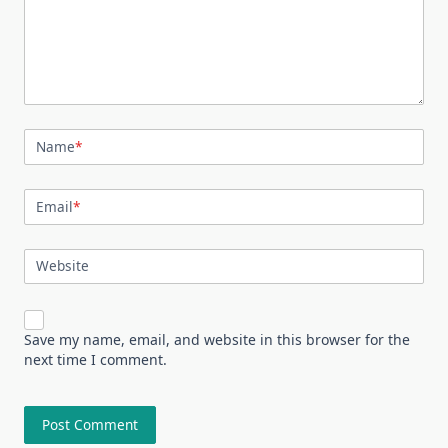
Name
*
Email
*
Website
Save my name, email, and website in this browser for the
next time I comment.