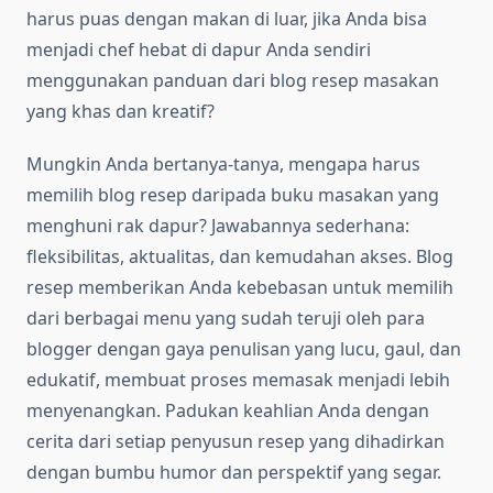
harus puas dengan makan di luar, jika Anda bisa
menjadi chef hebat di dapur Anda sendiri
menggunakan panduan dari blog resep masakan
yang khas dan kreatif?
Mungkin Anda bertanya-tanya, mengapa harus
memilih blog resep daripada buku masakan yang
menghuni rak dapur? Jawabannya sederhana:
fleksibilitas, aktualitas, dan kemudahan akses. Blog
resep memberikan Anda kebebasan untuk memilih
dari berbagai menu yang sudah teruji oleh para
blogger dengan gaya penulisan yang lucu, gaul, dan
edukatif, membuat proses memasak menjadi lebih
menyenangkan. Padukan keahlian Anda dengan
cerita dari setiap penyusun resep yang dihadirkan
dengan bumbu humor dan perspektif yang segar.