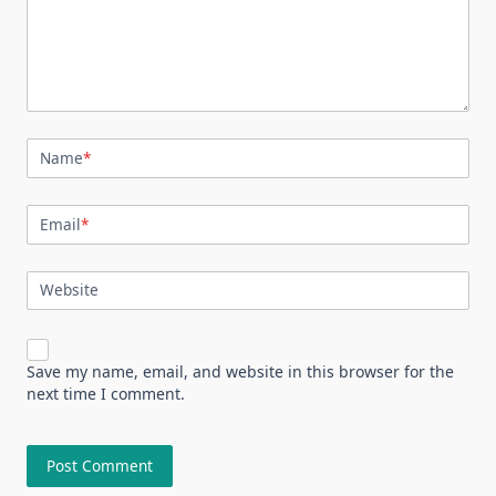
Name
*
Email
*
Website
Save my name, email, and website in this browser for the
next time I comment.