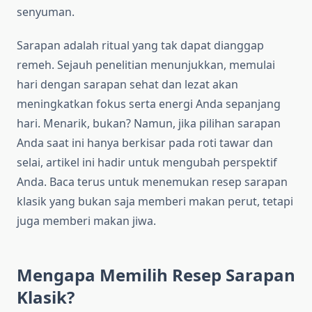
senyuman.
Sarapan adalah ritual yang tak dapat dianggap
remeh. Sejauh penelitian menunjukkan, memulai
hari dengan sarapan sehat dan lezat akan
meningkatkan fokus serta energi Anda sepanjang
hari. Menarik, bukan? Namun, jika pilihan sarapan
Anda saat ini hanya berkisar pada roti tawar dan
selai, artikel ini hadir untuk mengubah perspektif
Anda. Baca terus untuk menemukan resep sarapan
klasik yang bukan saja memberi makan perut, tetapi
juga memberi makan jiwa.
Mengapa Memilih Resep Sarapan
Klasik?