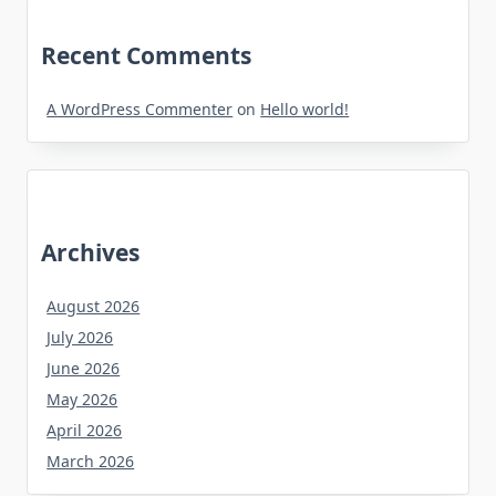
Recent Comments
A WordPress Commenter
on
Hello world!
Archives
August 2026
July 2026
June 2026
May 2026
April 2026
March 2026