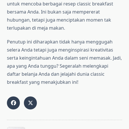
untuk mencoba berbagai resep classic breakfast
bersama Anda. Ini bukan saja mempererat
hubungan, tetapi juga menciptakan momen tak
terlupakan di meja makan.
Penutup ini diharapkan tidak hanya menggugah
selera Anda tetapi juga menginspirasi kreativitas
serta keingintahuan Anda dalam seni memasak. Jadi,
apa yang Anda tunggu? Segeralah melengkapi
daftar belanja Anda dan jelajahi dunia classic
breakfast yang menakjubkan ini!