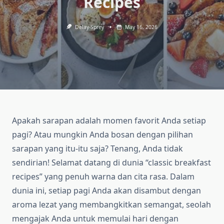
Recipes
Delay-Sprey
May 16, 2026
Apakah sarapan adalah momen favorit Anda setiap
pagi? Atau mungkin Anda bosan dengan pilihan
sarapan yang itu-itu saja? Tenang, Anda tidak
sendirian! Selamat datang di dunia “classic breakfast
recipes” yang penuh warna dan cita rasa. Dalam
dunia ini, setiap pagi Anda akan disambut dengan
aroma lezat yang membangkitkan semangat, seolah
mengajak Anda untuk memulai hari dengan