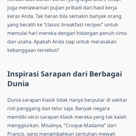
juga menawarkan pujian pribadi dari hasil kerja
keras Anda. Tak heran bila semakin banyak orang
yang beralih ke “classic breakfast recipes” untuk
memulai hari mereka dengan hidangan penuh cinta
dan usaha. Apakah Anda siap untuk merasakan
kebanggaan tersebut?
Inspirasi Sarapan dari Berbagai
Dunia
Dunia sarapan klasik tidak hanya berputar di sekitar
roti panggang dan telur saja. Banyak negara
memiliki versi sarapan klasik mereka yang tak kalah
menggiurkan. Misalnya, “Croque Madame” dari
Prancis, yang menambahkan sentuhan mewah