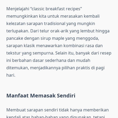
Menjelajahi “classic breakfast recipes”
memungkinkan kita untuk merasakan kembali
kelezatan sarapan tradisional yang mungkin
terlupakan. Dari telur orak-arik yang lembut hingga
pancake dengan sirup maple yang menggoda,
sarapan klasik menawarkan kombinasi rasa dan
tekstur yang sempurna. Selain itu, banyak dari resep
ini berbahan dasar sederhana dan mudah
ditemukan, menjadikannya pilihan praktis di pagi
hari.
Manfaat Memasak Sendiri
Membuat sarapan sendiri tidak hanya memberikan
kendali atas bahan-bahan yang digunakan, tetapi