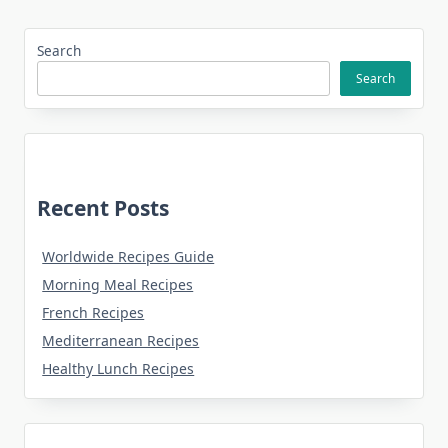
Search
Search
Recent Posts
Worldwide Recipes Guide
Morning Meal Recipes
French Recipes
Mediterranean Recipes
Healthy Lunch Recipes