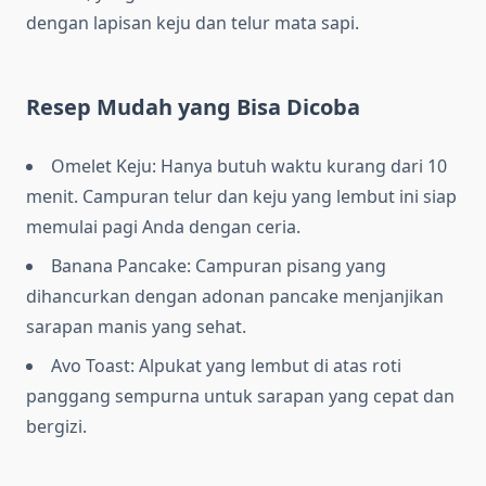
dengan lapisan keju dan telur mata sapi.
Resep Mudah yang Bisa Dicoba
Omelet Keju: Hanya butuh waktu kurang dari 10
menit. Campuran telur dan keju yang lembut ini siap
memulai pagi Anda dengan ceria.
Banana Pancake: Campuran pisang yang
dihancurkan dengan adonan pancake menjanjikan
sarapan manis yang sehat.
Avo Toast: Alpukat yang lembut di atas roti
panggang sempurna untuk sarapan yang cepat dan
bergizi.