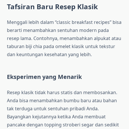
Tafsiran Baru Resep Klasik
Menggali lebih dalam “classic breakfast recipes” bisa
berarti menambahkan sentuhan modern pada
resep lama. Contohnya, menambahkan alpukat atau
taburan biji chia pada omelet klasik untuk tekstur
dan keuntungan kesehatan yang lebih.
Eksperimen yang Menarik
Resep klasik tidak harus statis dan membosankan.
Anda bisa menambahkan bumbu baru atau bahan
tak terduga untuk sentuhan pribadi Anda.
Bayangkan kejutannya ketika Anda membuat
pancake dengan topping stroberi segar dan sedikit