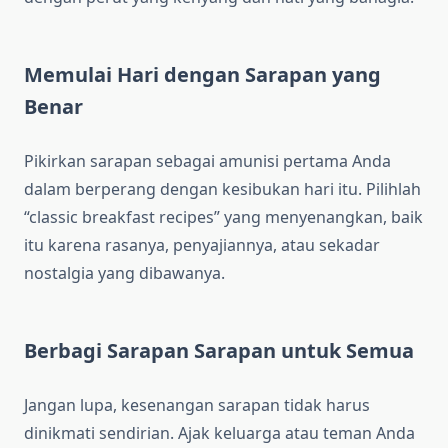
Memulai Hari dengan Sarapan yang
Benar
Pikirkan sarapan sebagai amunisi pertama Anda
dalam berperang dengan kesibukan hari itu. Pilihlah
“classic breakfast recipes” yang menyenangkan, baik
itu karena rasanya, penyajiannya, atau sekadar
nostalgia yang dibawanya.
Berbagi Sarapan Sarapan untuk Semua
Jangan lupa, kesenangan sarapan tidak harus
dinikmati sendirian. Ajak keluarga atau teman Anda