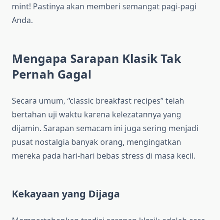
mint! Pastinya akan memberi semangat pagi-pagi
Anda.
Mengapa Sarapan Klasik Tak
Pernah Gagal
Secara umum, “classic breakfast recipes” telah
bertahan uji waktu karena kelezatannya yang
dijamin. Sarapan semacam ini juga sering menjadi
pusat nostalgia banyak orang, mengingatkan
mereka pada hari-hari bebas stress di masa kecil.
Kekayaan yang Dijaga