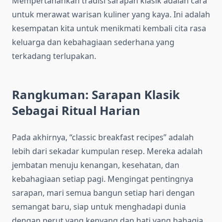
Mempertahankan tradisi sarapan klasik adalah cara
untuk merawat warisan kuliner yang kaya. Ini adalah
kesempatan kita untuk menikmati kembali cita rasa
keluarga dan kebahagiaan sederhana yang
terkadang terlupakan.
Rangkuman: Sarapan Klasik
Sebagai Ritual Harian
Pada akhirnya, “classic breakfast recipes” adalah
lebih dari sekadar kumpulan resep. Mereka adalah
jembatan menuju kenangan, kesehatan, dan
kebahagiaan setiap pagi. Mengingat pentingnya
sarapan, mari semua bangun setiap hari dengan
semangat baru, siap untuk menghadapi dunia
dengan perut yang kenyang dan hati yang bahagia.