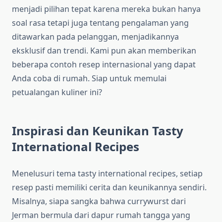
menjadi pilihan tepat karena mereka bukan hanya
soal rasa tetapi juga tentang pengalaman yang
ditawarkan pada pelanggan, menjadikannya
eksklusif dan trendi. Kami pun akan memberikan
beberapa contoh resep internasional yang dapat
Anda coba di rumah. Siap untuk memulai
petualangan kuliner ini?
Inspirasi dan Keunikan Tasty
International Recipes
Menelusuri tema tasty international recipes, setiap
resep pasti memiliki cerita dan keunikannya sendiri.
Misalnya, siapa sangka bahwa currywurst dari
Jerman bermula dari dapur rumah tangga yang