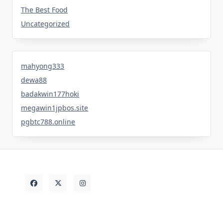
The Best Food
Uncategorized
mahyong333
dewa88
badakwin177hoki
megawin1jpbos.site
pgbtc788.online