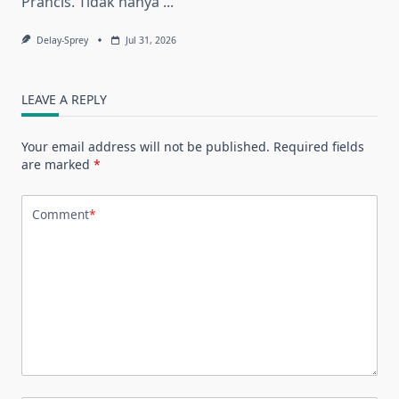
Prancis. Tidak hanya
...
Delay-Sprey
Jul 31, 2026
LEAVE A REPLY
Your email address will not be published.
Required fields
are marked
*
Comment
*