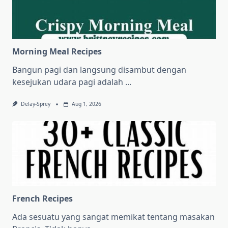
Morning Meal Recipes
Bangun pagi dan langsung disambut dengan
kesejukan udara pagi adalah
...
Delay-Sprey
Aug 1, 2026
French Recipes
Ada sesuatu yang sangat memikat tentang masakan