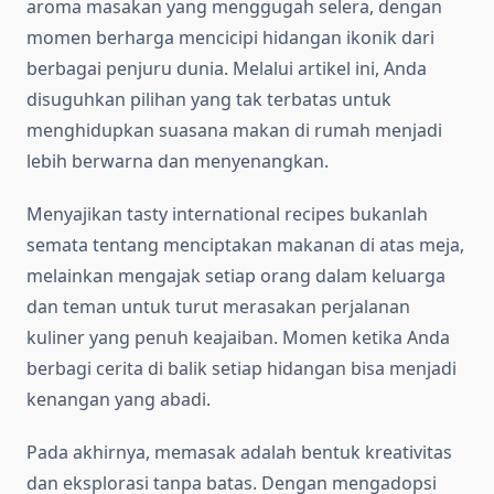
aroma masakan yang menggugah selera, dengan
momen berharga mencicipi hidangan ikonik dari
berbagai penjuru dunia. Melalui artikel ini, Anda
disuguhkan pilihan yang tak terbatas untuk
menghidupkan suasana makan di rumah menjadi
lebih berwarna dan menyenangkan.
Menyajikan tasty international recipes bukanlah
semata tentang menciptakan makanan di atas meja,
melainkan mengajak setiap orang dalam keluarga
dan teman untuk turut merasakan perjalanan
kuliner yang penuh keajaiban. Momen ketika Anda
berbagi cerita di balik setiap hidangan bisa menjadi
kenangan yang abadi.
Pada akhirnya, memasak adalah bentuk kreativitas
dan eksplorasi tanpa batas. Dengan mengadopsi