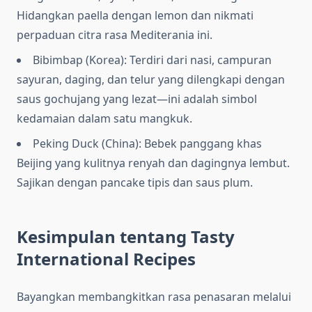
Hidangkan paella dengan lemon dan nikmati
perpaduan citra rasa Mediterania ini.
Bibimbap (Korea): Terdiri dari nasi, campuran
sayuran, daging, dan telur yang dilengkapi dengan
saus gochujang yang lezat—ini adalah simbol
kedamaian dalam satu mangkuk.
Peking Duck (China): Bebek panggang khas
Beijing yang kulitnya renyah dan dagingnya lembut.
Sajikan dengan pancake tipis dan saus plum.
Kesimpulan tentang Tasty
International Recipes
Bayangkan membangkitkan rasa penasaran melalui