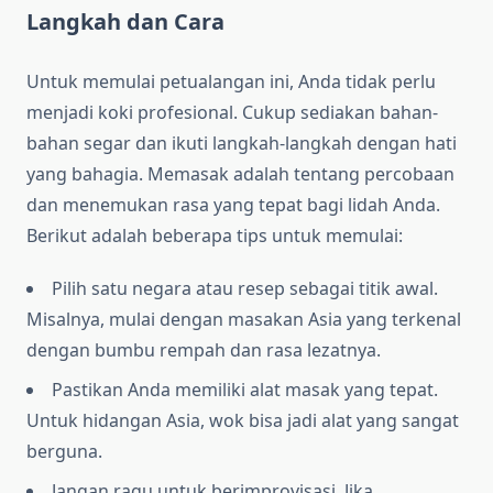
Langkah dan Cara
Untuk memulai petualangan ini, Anda tidak perlu
menjadi koki profesional. Cukup sediakan bahan-
bahan segar dan ikuti langkah-langkah dengan hati
yang bahagia. Memasak adalah tentang percobaan
dan menemukan rasa yang tepat bagi lidah Anda.
Berikut adalah beberapa tips untuk memulai:
Pilih satu negara atau resep sebagai titik awal.
Misalnya, mulai dengan masakan Asia yang terkenal
dengan bumbu rempah dan rasa lezatnya.
Pastikan Anda memiliki alat masak yang tepat.
Untuk hidangan Asia, wok bisa jadi alat yang sangat
berguna.
Jangan ragu untuk berimprovisasi. Jika