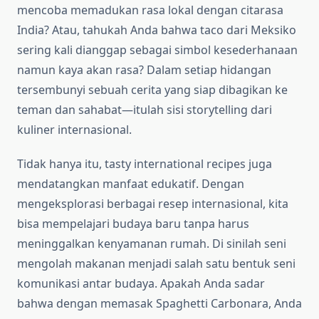
mencoba memadukan rasa lokal dengan citarasa
India? Atau, tahukah Anda bahwa taco dari Meksiko
sering kali dianggap sebagai simbol kesederhanaan
namun kaya akan rasa? Dalam setiap hidangan
tersembunyi sebuah cerita yang siap dibagikan ke
teman dan sahabat—itulah sisi storytelling dari
kuliner internasional.
Tidak hanya itu, tasty international recipes juga
mendatangkan manfaat edukatif. Dengan
mengeksplorasi berbagai resep internasional, kita
bisa mempelajari budaya baru tanpa harus
meninggalkan kenyamanan rumah. Di sinilah seni
mengolah makanan menjadi salah satu bentuk seni
komunikasi antar budaya. Apakah Anda sadar
bahwa dengan memasak Spaghetti Carbonara, Anda