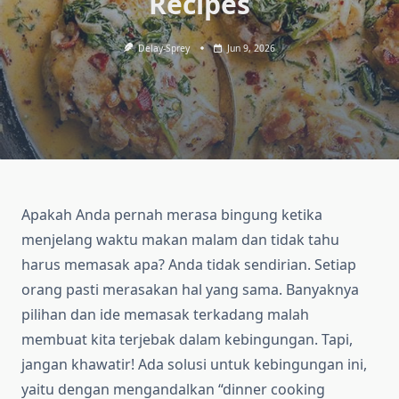
Recipes
Delay-Sprey
Jun 9, 2026
Apakah Anda pernah merasa bingung ketika
menjelang waktu makan malam dan tidak tahu
harus memasak apa? Anda tidak sendirian. Setiap
orang pasti merasakan hal yang sama. Banyaknya
pilihan dan ide memasak terkadang malah
membuat kita terjebak dalam kebingungan. Tapi,
jangan khawatir! Ada solusi untuk kebingungan ini,
yaitu dengan mengandalkan “dinner cooking