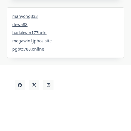
mahyong333
dewa88
badakwin177hoki
megawin1jpbos.site
pgbtc788.online