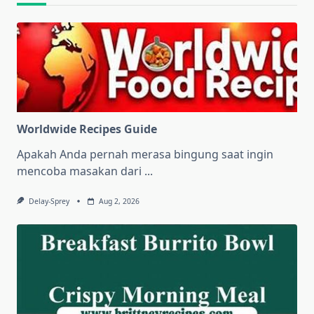
Worldwide Recipes Guide
Apakah Anda pernah merasa bingung saat ingin
mencoba masakan dari
...
Delay-Sprey
Aug 2, 2026