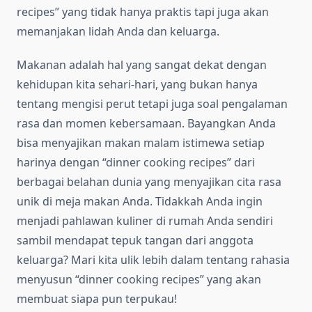
recipes” yang tidak hanya praktis tapi juga akan
memanjakan lidah Anda dan keluarga.
Makanan adalah hal yang sangat dekat dengan
kehidupan kita sehari-hari, yang bukan hanya
tentang mengisi perut tetapi juga soal pengalaman
rasa dan momen kebersamaan. Bayangkan Anda
bisa menyajikan makan malam istimewa setiap
harinya dengan “dinner cooking recipes” dari
berbagai belahan dunia yang menyajikan cita rasa
unik di meja makan Anda. Tidakkah Anda ingin
menjadi pahlawan kuliner di rumah Anda sendiri
sambil mendapat tepuk tangan dari anggota
keluarga? Mari kita ulik lebih dalam tentang rahasia
menyusun “dinner cooking recipes” yang akan
membuat siapa pun terpukau!