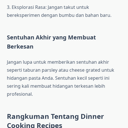
3. Eksplorasi Rasa: Jangan takut untuk
bereksperimen dengan bumbu dan bahan baru.
Sentuhan Akhir yang Membuat
Berkesan
Jangan lupa untuk memberikan sentuhan akhir
seperti taburan parsley atau cheese grated untuk
hidangan pasta Anda. Sentuhan kecil seperti ini
sering kali membuat hidangan terkesan lebih
profesional.
Rangkuman Tentang Dinner
Cooking Recipes