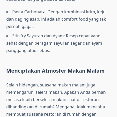
Pasta Carbonara: Dengan kombinasi krim, keju,
dan daging asap, ini adalah comfort food yang tak
pernah gagal.
Stir-fry Sayuran dan Ayam: Resep cepat yang
sehat dengan beragam sayuran segar dan ayam
panggang atau rebus.
Menciptakan Atmosfer Makan Malam
Selain hidangan, suasana makan malam juga
memengaruhi selera makan. Apakah Anda pernah
merasa lebih berselera makan saat di restoran
dibandingkan di rumah? Mengapa tidak mencoba
membuat suasana restoran di rumah dengan