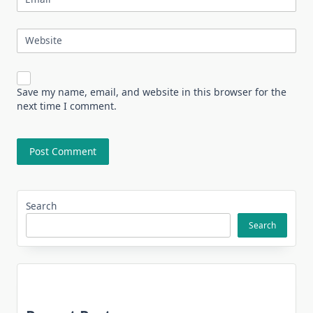
Website
Save my name, email, and website in this browser for the
next time I comment.
Search
Search