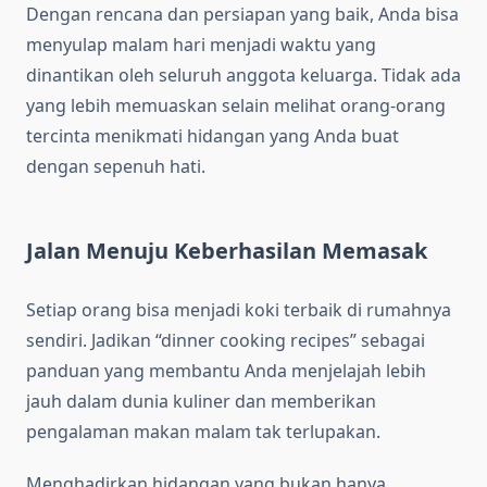
Dengan rencana dan persiapan yang baik, Anda bisa
menyulap malam hari menjadi waktu yang
dinantikan oleh seluruh anggota keluarga. Tidak ada
yang lebih memuaskan selain melihat orang-orang
tercinta menikmati hidangan yang Anda buat
dengan sepenuh hati.
Jalan Menuju Keberhasilan Memasak
Setiap orang bisa menjadi koki terbaik di rumahnya
sendiri. Jadikan “dinner cooking recipes” sebagai
panduan yang membantu Anda menjelajah lebih
jauh dalam dunia kuliner dan memberikan
pengalaman makan malam tak terlupakan.
Menghadirkan hidangan yang bukan hanya