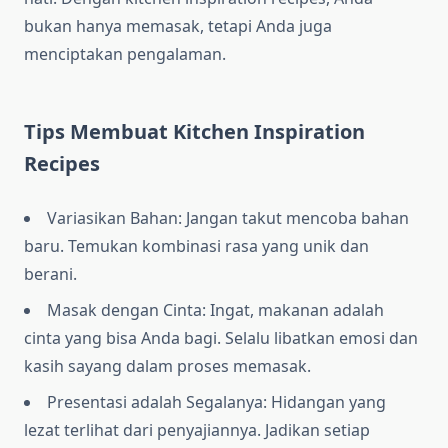
bukan hanya memasak, tetapi Anda juga
menciptakan pengalaman.
Tips Membuat Kitchen Inspiration
Recipes
Variasikan Bahan: Jangan takut mencoba bahan
baru. Temukan kombinasi rasa yang unik dan
berani.
Masak dengan Cinta: Ingat, makanan adalah
cinta yang bisa Anda bagi. Selalu libatkan emosi dan
kasih sayang dalam proses memasak.
Presentasi adalah Segalanya: Hidangan yang
lezat terlihat dari penyajiannya. Jadikan setiap