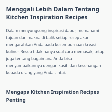
Menggali Lebih Dalam Tentang
Kitchen Inspiration Recipes
Dalam menyongsong inspirasi dapur, memahami
tujuan dan makna di balik setiap resep akan
mengarahkan Anda pada kesempurnaan kreasi
kuliner. Resep tidak hanya soal cara memasak, tetapi
juga tentang bagaimana Anda bisa
menyampaikannya dengan kasih dan kesenangan
kepada orang yang Anda cintai.
Mengapa Kitchen Inspiration Recipes
Penting