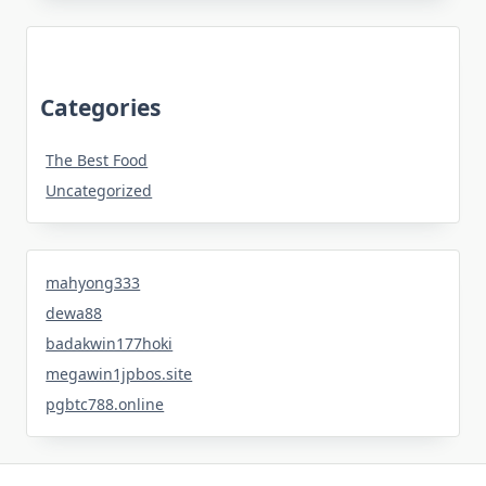
Categories
The Best Food
Uncategorized
mahyong333
dewa88
badakwin177hoki
megawin1jpbos.site
pgbtc788.online