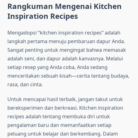
Rangkuman Mengenai Kitchen
Inspiration Recipes
Mengadopsi “kitchen inspiration recipes” adalah
langkah pertama menuju pembaruan dapur Anda.
Sangat penting untuk mengingat bahwa memasak
adalah seni, dan dapur adalah kanvasnya. Melalui
setiap resep yang Anda coba, Anda sedang
menceritakan sebuah kisah—cerita tentang budaya,
rasa, dan cinta.
Untuk mencapai hasil terbaik, jangan takut untuk
bereksperimen dan berkreasi. Kitchen inspiration
recipes adalah tentang membuka diri untuk
pengalaman baru dan memanfaatkan setiap
peluang untuk belajar dan berkembang. Dalam