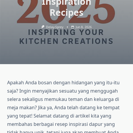
Inspiration
Recipes
Delay-Sprey
Jun 8, 2026
Apakah Anda bosan dengan hidangan yang itu-itu
saja? Ingin menyajikan sesuatu yang menggugah
selera sekaligus memukau teman dan keluarga di
meja makan? Jika ya, Anda telah datang ke tempat
yang tepat! Selamat datang di artikel kita yang
membahas berbagai resep inspirasi dapur yang
tidak hanya unik, tetapi juga akan membuat Anda