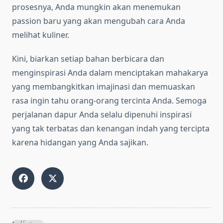
prosesnya, Anda mungkin akan menemukan
passion baru yang akan mengubah cara Anda
melihat kuliner.
Kini, biarkan setiap bahan berbicara dan
menginspirasi Anda dalam menciptakan mahakarya
yang membangkitkan imajinasi dan memuaskan
rasa ingin tahu orang-orang tercinta Anda. Semoga
perjalanan dapur Anda selalu dipenuhi inspirasi
yang tak terbatas dan kenangan indah yang tercipta
karena hidangan yang Anda sajikan.